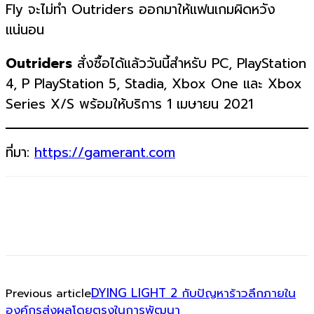
Fly จะไม่ทำ Outriders ออกมาให้แฟนเกมผิดหวัง
แน่นอน
Outriders
สั่งซื้อได้แล้ววันนี้สำหรับ PC, PlayStation
4, P PlayStation 5, Stadia, Xbox One และ Xbox
Series X/S พร้อมให้บริการ 1 เมษายน 2021
ที่มา:
https://gamerant.com
DYING LIGHT 2 กับปัญหาร้าวลึกภายใน
Previous article
องค์กรส่งผลโดยตรงในการพัฒนา