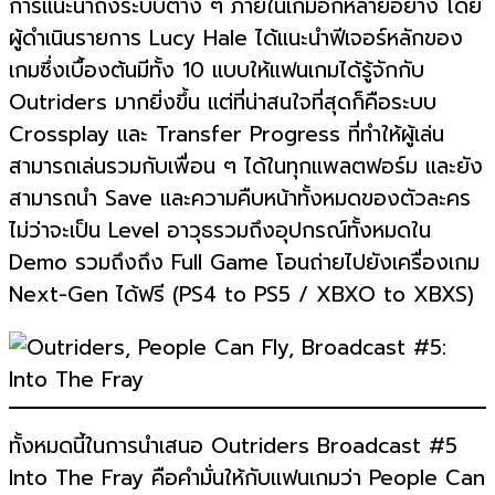
การแนะนำถึงระบบต่าง ๆ ภายในเกมอีกหลายอย่าง โดย
ผู้ดำเนินรายการ Lucy Hale ได้แนะนำฟีเจอร์หลักของ
เกมซึ่งเบื้องต้นมีทั้ง 10 แบบให้แฟนเกมได้รู้จักกับ
Outriders มากยิ่งขึ้น แต่ที่น่าสนใจที่สุดก็คือระบบ
Crossplay และ Transfer Progress ที่ทำให้ผู้เล่น
สามารถเล่นรวมกับเพื่อน ๆ ได้ในทุกแพลตฟอร์ม และยัง
สามารถนำ Save และความคืบหน้าทั้งหมดของตัวละคร
ไม่ว่าจะเป็น Level อาวุธรวมถึงอุปกรณ์ทั้งหมดใน
Demo รวมถึงถึง Full Game โอนถ่ายไปยังเครื่องเกม
Next-Gen ได้ฟรี (PS4 to PS5 / XBXO to XBXS)
ทั้งหมดนี้ในการนำเสนอ Outriders Broadcast #5
Into The Fray คือคำมั่นให้กับแฟนเกมว่า People Can