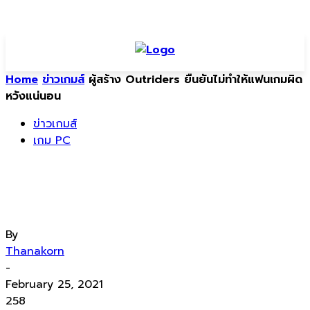
Home
ข่าวเกมส์
ผู้สร้าง Outriders ยืนยันไม่ทำให้แฟนเกมผิด
หวังแน่นอน
ข่าวเกมส์
เกม PC
ผู้สร้าง Outriders ยืนยันไม่ทำให้แฟนเกม
ผิดหวังแน่นอน
By
Thanakorn
-
February 25, 2021
258