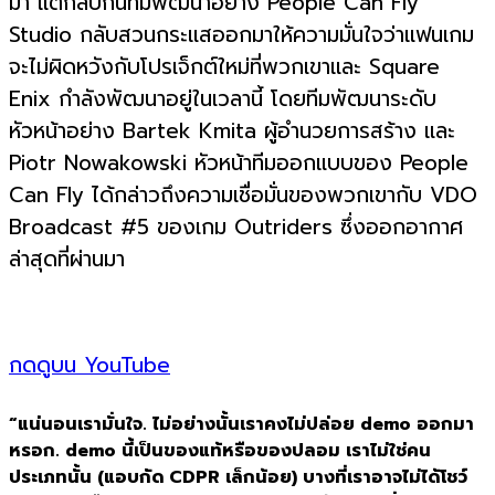
มา แต่กลับกันทีมพัฒนาอย่าง People Can Fly
Studio กลับสวนกระแสออกมาให้ความมั่นใจว่าแฟนเกม
จะไม่ผิดหวังกับโปรเจ็กต์ใหม่ที่พวกเขาและ Square
Enix กำลังพัฒนาอยู่ในเวลานี้ โดยทีมพัฒนาระดับ
หัวหน้าอย่าง Bartek Kmita ผู้อำนวยการสร้าง และ
Piotr Nowakowski หัวหน้าทีมออกแบบของ People
Can Fly ได้กล่าวถึงความเชื่อมั่นของพวกเขากับ VDO
Broadcast #5 ของเกม Outriders ซึ่งออกอากาศ
ล่าสุดที่ผ่านมา
กดดูบน YouTube
“แน่นอนเรามั่นใจ. ไม่อย่างนั้นเราคงไม่ปล่อย demo ออกมา
หรอก. demo นี้เป็นของแท้หรือของปลอม เราไม่ใช่คน
ประเภทนั้น (แอบกัด CDPR เล็กน้อย) บางที่เราอาจไม่ได้โชว์