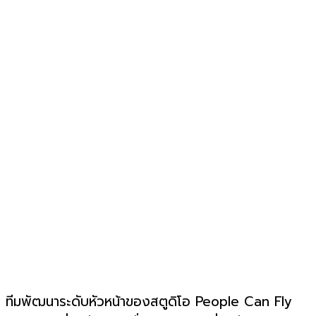
ทีมพัฒนาระดับหัวหน้าของสตูดิโอ People Can Fly