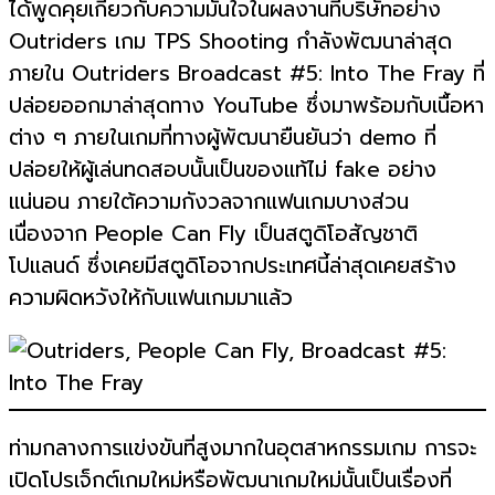
ได้พูดคุยเกี่ยวกับความมั่นใจในผลงานที่บริษัทอย่าง
Outriders เกม TPS Shooting กำลังพัฒนาล่าสุด
ภายใน Outriders Broadcast #5: Into The Fray ที่
ปล่อยออกมาล่าสุดทาง YouTube ซึ่งมาพร้อมกับเนื้อหา
ต่าง ๆ ภายในเกมที่ทางผู้พัฒนายืนยันว่า demo ที่
ปล่อยให้ผู้เล่นทดสอบนั้นเป็นของแท้ไม่ fake อย่าง
แน่นอน ภายใต้ความกังวลจากแฟนเกมบางส่วน
เนื่องจาก People Can Fly เป็นสตูดิโอสัญชาติ
โปแลนด์ ซึ่งเคยมีสตูดิโอจากประเทศนี้ล่าสุดเคยสร้าง
ความผิดหวังให้กับแฟนเกมมาแล้ว
ท่ามกลางการแข่งขันที่สูงมากในอุตสาหกรรมเกม การจะ
เปิดโปรเจ็กต์เกมใหม่หรือพัฒนาเกมใหม่นั้นเป็นเรื่องที่