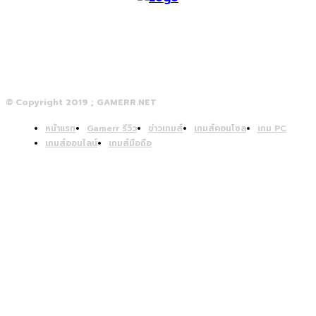
© Copyright 2019 ; GAMERR.NET
หน้าแรก
Gamerr รีวิว
ข่าวเกมส์
เกมส์คอนโซล
เกม PC
เกมส์ออนไลน์
เกมส์มือถือ