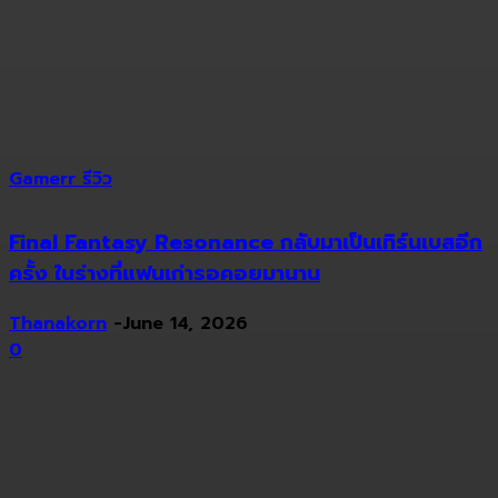
Gamerr รีวิว
Final Fantasy Resonance กลับมาเป็นเทิร์นเบสอีก
ครั้ง ในร่างที่แฟนเก่ารอคอยมานาน
Thanakorn
-
June 14, 2026
0