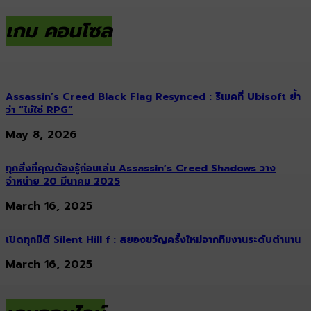
เกม คอนโซล
Assassin’s Creed Black Flag Resynced : รีเมคที่ Ubisoft ย้ำ
ว่า “ไม่ใช่ RPG”
May 8, 2026
ทุกสิ่งที่คุณต้องรู้ก่อนเล่น Assassin’s Creed Shadows วาง
จำหน่าย 20 มีนาคม 2025
March 16, 2025
เปิดทุกมิติ Silent Hill f : สยองขวัญครั้งใหม่จากทีมงานระดับตำนาน
March 16, 2025