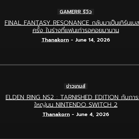
GAMERR รีวิว
FINAL FANTASY RESONANCE กลับมาเป็นเทิร์นเบส
ครั้ง ในร่างที่แฟนเก่ารอคอยมานาน
Thanakorn
-
June 14, 2026
ข่าวเกมส์
ELDEN RING NS2 : TARNISHED EDITION กับภาร
ใหญ่บน NINTENDO SWITCH 2
Thanakorn
-
June 4, 2026