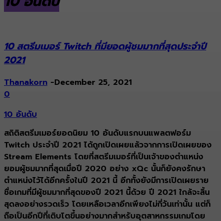
10 อันดับ
10 สตรีมเมอร์ Twitch ที่มียอดผู้ชมมากที่สุดประจำปี
2021
Thanakorn
-
December 25, 2021
0
10 อันดับ
สถิติสตรีมเมอร์ยอดนิยม 10 อันดับแรกบนแพลตฟอร์ม
Twitch ประจำปี 2021 ได้ถูกเปิดเผยแล้วจากการเปิดเผยของ
Stream Elements โดยที่สตรีมเมอร์ที่เป็นเจ้าของตำแหน่ง
ยอมผู้ชมมากที่สุดเมื่อปี 2020 อย่าง xQc นั้นก็ยังคงรักษา
ตำแหน่งไว้ได้อีกครั้งในปี 2021 นี้ อีกทั้งยังมีการเปิดเผยราย
ชื่อเกมที่มีผู้ชมมากที่สุดของปี 2021 นี้ด้วย ปี 2021 ใกล้จะสิ้น
สุดลงอย่างรวดเร็ว โดยเหลือเวลาอีกเพียงไม่กี่วันเท่านั้น แต่ก็
ถือเป็นอีกปีที่เติบโตขึ้นอย่างมากสำหรับอุตสาหกรรมเกมโดย