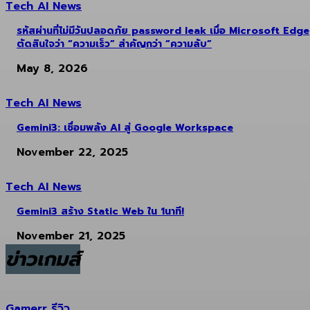
Tech AI News
รหัสผ่านที่ไม่มีวันปลอดภัย password leak เมื่อ Microsoft Edge
ตัดสินใจว่า “ความเร็ว” สำคัญกว่า “ความลับ”
May 8, 2026
Tech AI News
Gemini3: เชื่อมพลัง AI สู่ Google Workspace
November 22, 2025
Tech AI News
Gemini3 สร้าง Static Web ใน 1นาที!
November 21, 2025
ข่าวเกมส์
Gamerr รีวิว