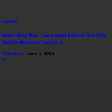
ข่าวเกมส์
Elden Ring NS2 : Tarnished Edition กับภารกิจ
ใหญ่บน Nintendo Switch 2
Thanakorn
-
June 4, 2026
0