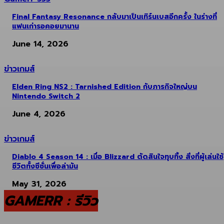
Final Fantasy Resonance กลับมาเป็นเทิร์นเบสอีกครั้ง ในร่างที่
แฟนเก่ารอคอยมานาน
June 14, 2026
ข่าวเกมส์
Elden Ring NS2 : Tarnished Edition กับภารกิจใหญ่บน
Nintendo Switch 2
June 4, 2026
ข่าวเกมส์
Diablo 4 Season 14 : เมื่อ Blizzard ตัดสินใจทุบทิ้ง สิ่งที่ผู้เล่นใช้
ชีวิตทั้งซีซั่นเพื่อล่ามัน
May 31, 2026
GAMERR : รีวิว