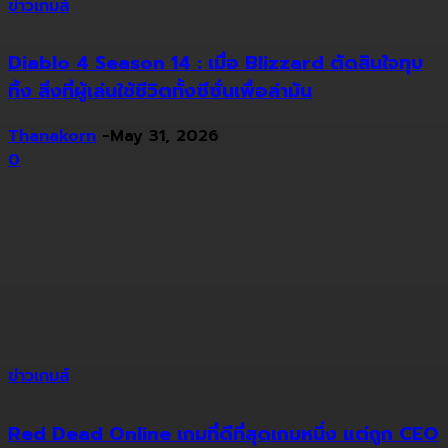
ข่าวเกมส์
Diablo 4 Season 14 : เมื่อ Blizzard ตัดสินใจทุบ
ทิ้ง สิ่งที่ผู้เล่นใช้ชีวิตทั้งซีซั่นเพื่อล่ามัน
Thanakorn
-
May 31, 2026
0
ข่าวเกมส์
Red Dead Online เกมที่ดีที่สุดเกมหนึ่ง แต่ถูก CEO