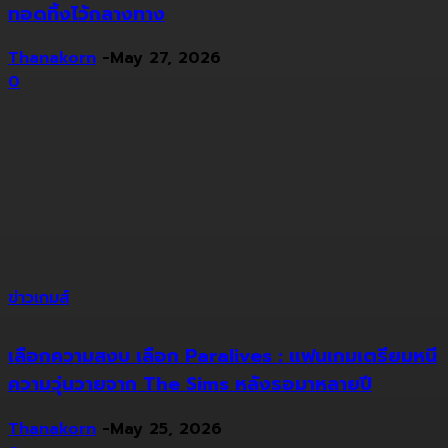
ทอดทิ้งไว้กลางทาง
Thanakorn
-
May 27, 2026
0
ข่าวเกมส์
เลือกความสงบ เลือก Paralives : แฟนเกมเตรียมหนี
ความวุ่นวายจาก The Sims หลังรอมาหลายปี
Thanakorn
-
May 25, 2026