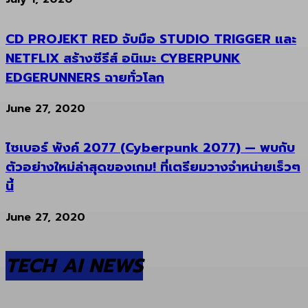
CD PROJEKT RED จับมือ STUDIO TRIGGER และ
NETFLIX สร้างซีรีส์ อนิเมะ CYBERPUNK
EDGERUNNERS ฉายทั่วโลก
June 27, 2020
ไซเบอร์ พังค์ 2077 (Cyberpunk 2077) — พบกับ
ตัวอย่างใหม่ล่าสุดของเกม! ที่เตรียมวางจำหน่ายเร็วๆ
นี้
June 27, 2020
TECH AI NEWS