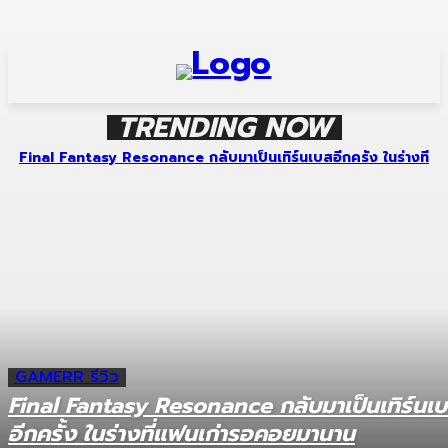
TRENDING NOW
Final Fantasy Resonance กลับมาเป็นเทิร์นเบสอีกครั้ง ในร่างที่
แฟนเก่ารอคอยมานาน
GAMERR รีวิว
Final Fantasy Resonance กลับมาเป็นเทิร์นเ
อีกครั้ง ในร่างที่แฟนเก่ารอคอยมานาน