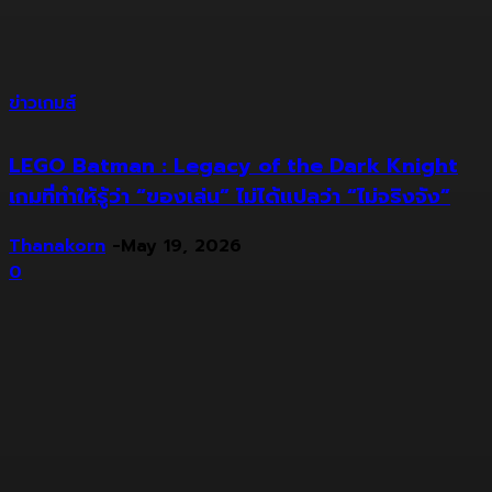
ข่าวเกมส์
LEGO Batman : Legacy of the Dark Knight
เกมที่ทำให้รู้ว่า “ของเล่น” ไม่ได้แปลว่า “ไม่จริงจัง”
Thanakorn
-
May 19, 2026
0