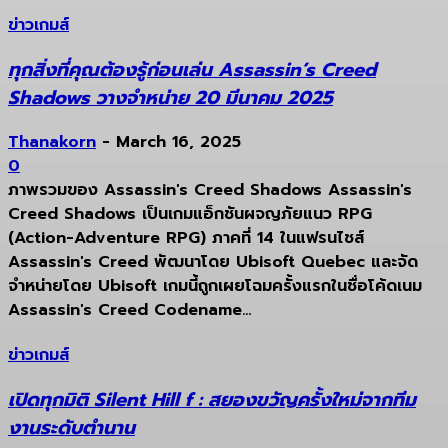
ข่าวเกมส์
ทุกสิ่งที่คุณต้องรู้ก่อนเล่น Assassin’s Creed
Shadows วางจำหน่าย 20 มีนาคม 2025
Thanakorn
-
March 16, 2025
0
ภาพรวมของ Assassin's Creed Shadows Assassin's
Creed Shadows เป็นเกมแอ็กชันผจญภัยแนว RPG
(Action-Adventure RPG) ภาคที่ 14 ในแฟรนไชส์
Assassin's Creed พัฒนาโดย Ubisoft Quebec และจัด
จำหน่ายโดย Ubisoft เกมนี้ถูกเผยโฉมครั้งแรกในชื่อโค้ดเนม
Assassin's Creed Codename...
ข่าวเกมส์
เปิดทุกมิติ Silent Hill f : สยองขวัญครั้งใหม่จากทีม
งานระดับตำนาน