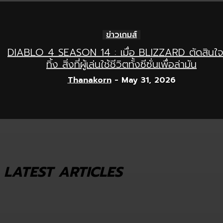
ข่าวเกมส์
DIABLO 4 SEASON 14 : เมื่อ BLIZZARD ตัดสินใจ
ทิ้ง สิ่งที่ผู้เล่นใช้ชีวิตทั้งซีซั่นเพื่อล่ามัน
Thanakorn
-
May 31, 2026
LATEST ARTICLES