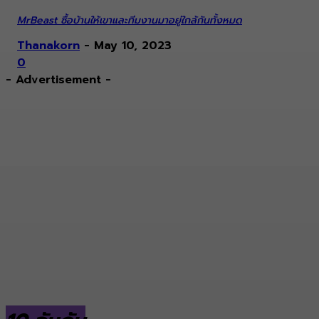
MrBeast ซื้อบ้านให้เขาและทีมงานมาอยู่ใกล้กันทั้งหมด
Thanakorn
-
May 10, 2023
0
- Advertisement -