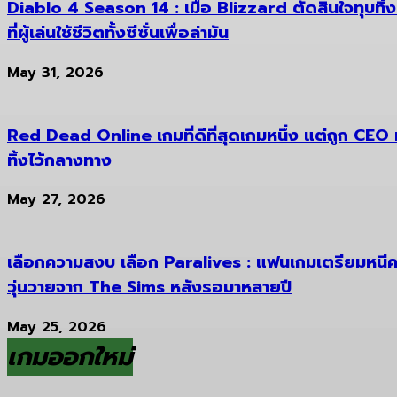
Diablo 4 Season 14 : เมื่อ Blizzard ตัดสินใจทุบทิ้ง 
ที่ผู้เล่นใช้ชีวิตทั้งซีซั่นเพื่อล่ามัน
May 31, 2026
Red Dead Online เกมที่ดีที่สุดเกมหนึ่ง แต่ถูก CE
ทิ้งไว้กลางทาง
May 27, 2026
เลือกความสงบ เลือก Paralives : แฟนเกมเตรียมหนี
วุ่นวายจาก The Sims หลังรอมาหลายปี
May 25, 2026
เกมออกใหม่