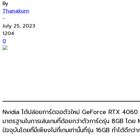
By
Thanakorn
-
July 25, 2023
1204
0
Nvidia ได้ปล่อยการ์ดจอตัวใหม่ GeForce RTX 4060 Ti ท
มาตรฐานในการเล่นเกมที่ด้อยกว่าตัวการ์ดรุ่น 8GB โดย
ปัจจุบันโดยที่มีเพียงไม่กี่เกมเท่านั้นที่รุ่น 16GB ทำได้ดีกว่าก