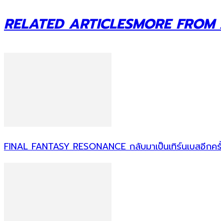
RELATED ARTICLES
MORE FROM
FINAL FANTASY RESONANCE กลับมาเป็นเทิร์นเบสอีกครั้