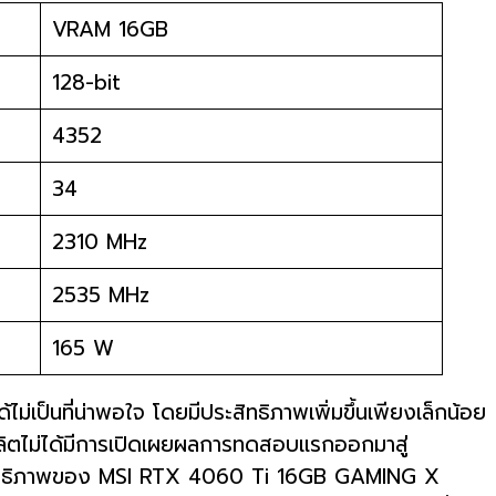
VRAM 16GB
128-bit
4352
34
2310 MHz
2535 MHz
165 W
ป็นที่น่าพอใจ โดยมีประสิทธิภาพเพิ่มขึ้นเพียงเล็กน้อย
้ผลิตไม่ได้มีการเปิดเผยผลการทดสอบแรกออกมาสู่
บประสิทธิภาพของ MSI RTX 4060 Ti 16GB GAMING X