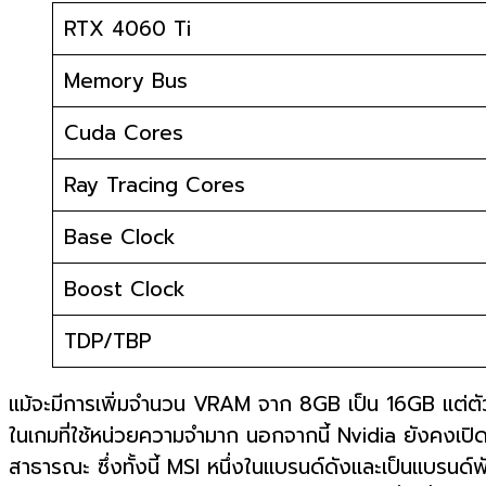
RTX 4060 Ti
Memory Bus
Cuda Cores
Ray Tracing Cores
Base Clock
Boost Clock
TDP/TBP
แม้จะมีการเพิ่มจำนวน VRAM จาก 8GB เป็น 16GB แต่ตัวกา
ในเกมที่ใช้หน่วยความจำมาก นอกจากนี้ Nvidia ยังคงเปิ
สาธารณะ ซึ่งทั้งนี้ MSI หนึ่งในแบรนด์ดังและเป็นแ