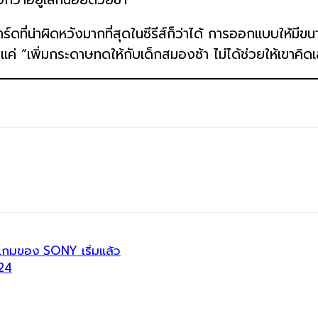
ดที่น่าผิดหวังมากที่สุดในซีรีส์ก็ว่าได้ การออกแบบให้ม
เพิ่มกระดาษทดให้กับเด็กสมองช้า ไม่ได้ช่วยให้เขาคิดเลขได้เร
มของ SONY เริ่มแล้ว
24