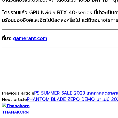
โดยรวมแล้ว GPU Nvidia RTX 40-series นี่น่าจะเป็นการ์
มร้อนของซิงค์และฮีตไปป์ลดลงหรือไม่ แต่ถึงอย่างไรการแค่ “
ที่มา:
gamerant.com
PS SUMMER SALE 2023 เทศกาลลดราคาเก
Previous article
PHANTOM BLADE ZERO DEMO มาแน่ปี 20
Next article
THANAKORN