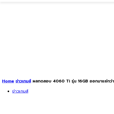
Home
ข่าวเกมส์
ผลทดสอบ 4060 Ti รุ่น 16GB ออกมาแย่กว่าร
ข่าวเกมส์
ผลทดสอบ 4060 Ti รุ่น 16GB ออกมาแย่กว