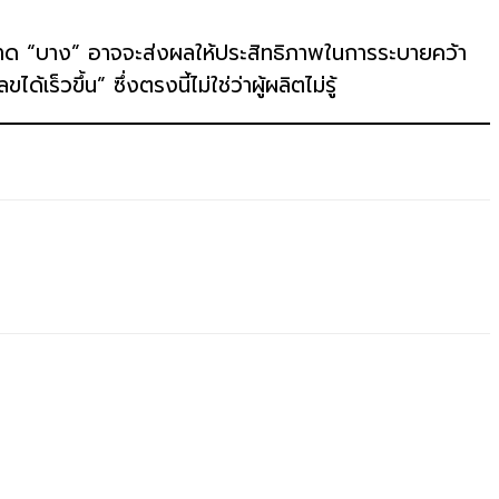
ีขนาด “บาง” อาจจะส่งผลให้ประสิทธิภาพในการระบายคว้า
็วขึ้น” ซึ่งตรงนี้ไม่ใช่ว่าผู้ผลิตไม่รู้