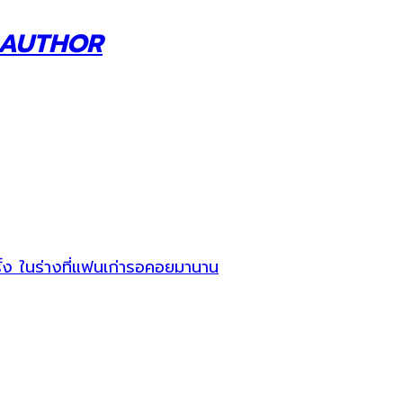
 AUTHOR
ง ในร่างที่แฟนเก่ารอคอยมานาน