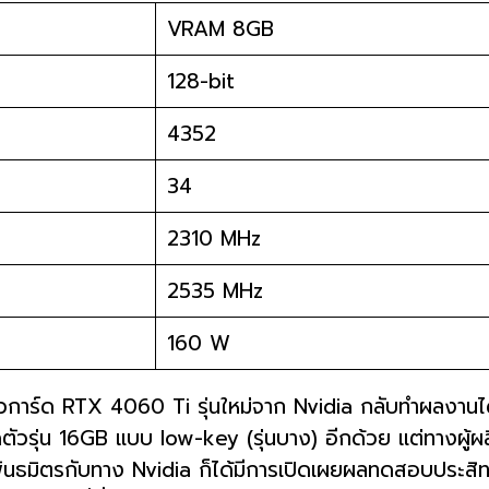
VRAM 8GB
128-bit
4352
34
2310 MHz
2535 MHz
160 W
ร์ด RTX 4060 Ti รุ่นใหม่จาก Nvidia กลับทำผลงานได้ไม่เ
ดตัวรุ่น 16GB แบบ low-key (รุ่นบาง) อีกด้วย แต่ทางผู
บรนด์พันธมิตรกับทาง Nvidia ก็ได้มีการเปิดเผยผลทดสอ