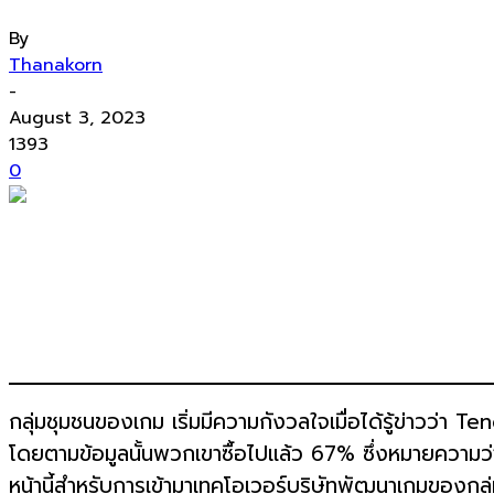
By
Thanakorn
-
August 3, 2023
1393
0
กลุ่มชุมชนของเกม เริ่มมีความกังวลใจเมื่อได้รู้ข่าวว่า T
โดยตามข้อมูลนั้นพวกเขาซื้อไปแล้ว 67% ซึ่งหมายความว่า 
หน้านี้สำหรับการเข้ามาเทคโอเวอร์บริษัทพัฒนาเกมของกลุ