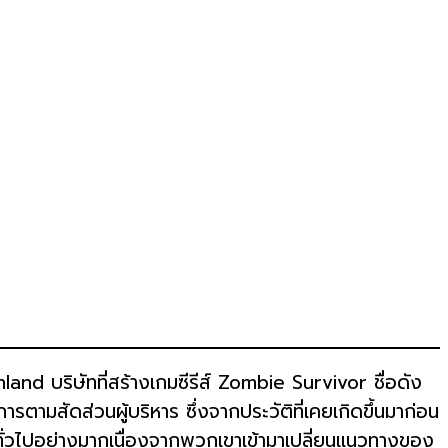
chland บริษัทที่สร้างเกมซีรีส์ Zombie Survivor ชื่อดัง
ตามสัดส่วนผู้บริหาร ซึ่งจากประวัติที่เคยเกิดขึ้นมาก่อน
ยทั่วไปอย่างมากเนื่องจากพวกเขาเข้ามาเปลี่ยนแนวทางของ