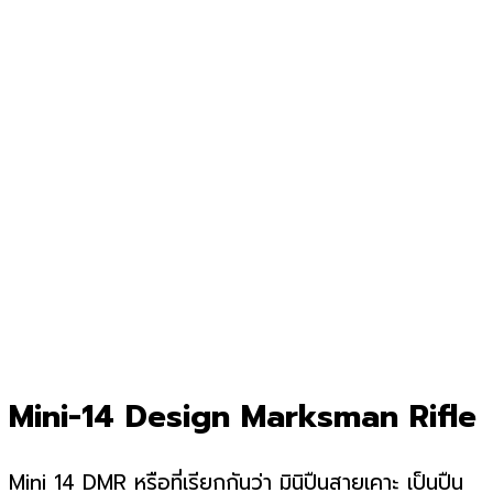
Mini-14 Design Marksman Rifle
Mini 14 DMR หรือที่เรียกกันว่า มินิปืนสายเคาะ เป็นปืน