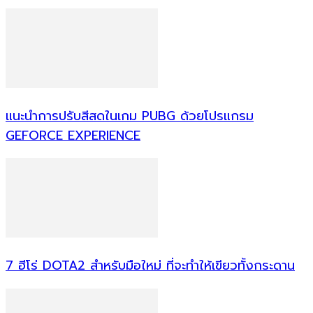
แนะนำการปรับสีสดในเกม PUBG ด้วยโปรแกรม
GEFORCE EXPERIENCE
7 ฮีโร่ DOTA2 สำหรับมือใหม่ ที่จะทำให้เขียวทั้งกระดาน