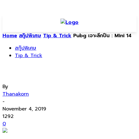
Home
สกู๊ปพิเศษ
Tip & Trick
Pubg เจาะลึกปืน : Mini 14
สกู๊ปพิเศษ
Tip & Trick
Pubg เจาะลึกปืน : Mini 14
By
Thanakorn
-
November 4, 2019
1292
0