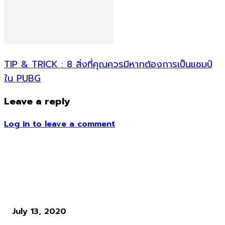
TIP & TRICK : 8 สิ่งที่คุณควรมีหากต้องการเป็นแชมป์
ใน PUBG
Leave a reply
Log in to leave a comment
ข่าวอื่น ๆ
ภาพรวม Ubisoft Forward 2020 รวมไปถึงการแจกเกมฟรีที่แสนโกลา
July 13, 2020