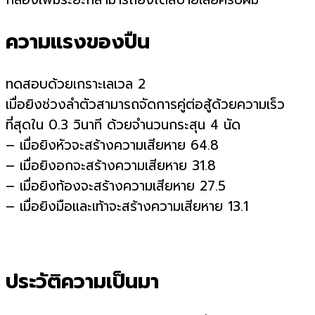
ความแรงของปืน
ทดสอบด้วยเกราะเลเวล 2
เมื่อยิงช่วงลำตัวสามารถจัดการคู่ต่อสู้ด้วยความเร็ว
ที่สุดใน 0.3 วินาที ด้วยจำนวนกระสุน 4 นัด
– เมื่อยิงหัวจะสร้างความเสียหาย 64.8
– เมื่อยิงอกจะสร้างความเสียหาย 31.8
– เมื่อยิงท้องจะสร้างความเสียหาย 27.5
– เมื่อยิงมือและเท้าจะสร้างความเสียหาย 13.1
ประวัติความเป็นมา