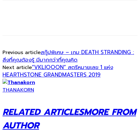
สกู๊ปพิเศษ – เกม DEATH STRANDING :
Previous article
สิ่งที่คุณต้องรู้ มีมากกว่าที่คุณคิด
“VKLIOOON” สตรีหมายเลข 1 แห่ง
Next article
HEARTHSTONE GRANDMASTERS 2019
THANAKORN
RELATED ARTICLES
MORE FROM
AUTHOR