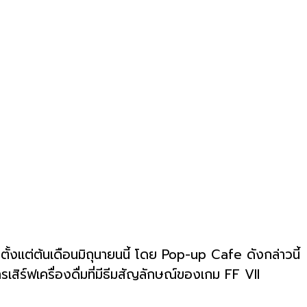
ตั้งแต่ต้นเดือนมิถุนายนนี้ โดย Pop-up Cafe ดังกล่าวนี้
ิร์ฟเครื่องดื่มที่มีธีมสัญลักษณ์ของเกม FF VII