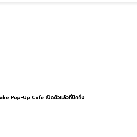
ke Pop-Up Cafe เปิดตัวแล้วที่ปักกิ่ง
ิดตัวแล้วที่ปักกิ่ง