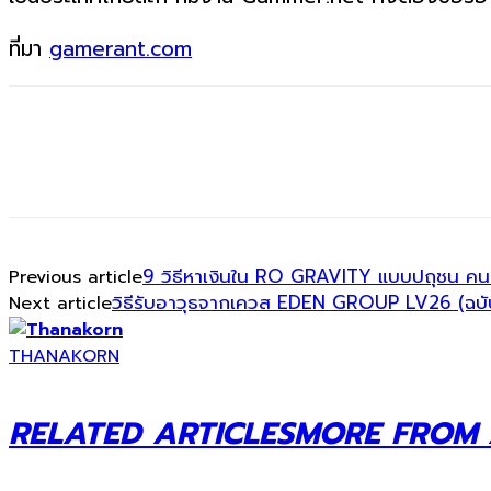
ที่มา
gamerant.com
9 วิธีหาเงินใน RO GRAVITY แบบปถุชน ค
Previous article
วิธีรับอาวุธจากเควส EDEN GROUP LV26 (ฉบับ
Next article
THANAKORN
RELATED ARTICLES
MORE FROM