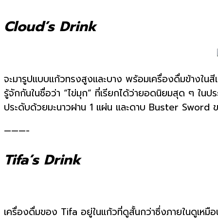
Cloud’s Drink
จะมารูปแบบแก้วทรงสูงและบาง พร้อมเครื่องดื่มข้างในสีเหลื
รู้จักกันในชื่อว่า “ไข่มุก” ที่เรียกได้ว่ายอดนิยมสุด ๆ
ประดับด้วยมะนาวฝาน 1 แผ่น และดาบ Buster Sword ขน
———-
Tifa’s Drink
เครื่องดื่มของ Tifa อยู่ในแก้วที่ดูสั้นกว่าซึ่งภายในดู