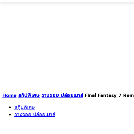
Home
สกู๊ปพิเศษ
วางจอย ปล่อยเมาส์
Final Fantasy 7 Rema
สกู๊ปพิเศษ
วางจอย ปล่อยเมาส์
Final Fantasy 7 Remake Pop-Up Cafe เป