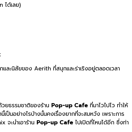
n ได้เลย)
คลิกและนิสัยของ Aerith ที่สนุกและร่าเริงอยู่ตลอดเวลา
ละด้วยธรรมชาติของร้าน
Pop-up Cafe
ที่มาไวไปไว ทำให้
่านี้เป็นอย่างไรบ้างนั้นคงเรื่องยากที่จะสมหวัง เพราะการ
nix จะนำเอาร้าน
Pop-up Cafe
ไปเปิดที่ไหนได้อีก ซึ่งท่า