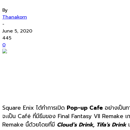
By
Thanakorn
-
June 5, 2020
445
0
Square Enix ได้ทำการเปิด
Pop-up Cafe
อย่างเป็นทา
จะเป็น Café ที่มีธีมของ Final Fantasy VII Remake เก
Remake นี้ด้วยโดยที่มี
Cloud’s Drink, Tifa’s Drink