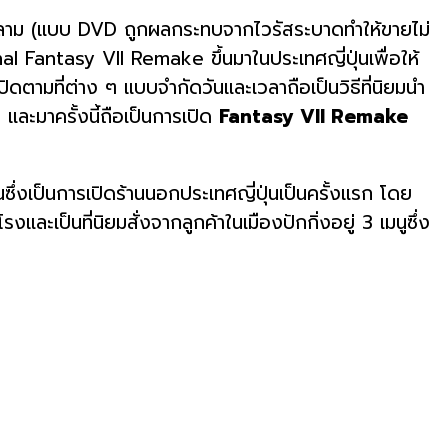
หลาม (แบบ DVD ถูกผลกระทบจากไวรัสระบาดทำให้ขายไม่
al Fantasy VII Remake ขึ้นมาในประเทศญี่ปุ่นเพื่อให้
เปิดตามที่ต่าง ๆ แบบจำกัดวันและเวลาถือเป็นวิธีที่นิยมนำ
และมาครั้งนี้ถือเป็นการเปิด
Fantasy VII Remake
จีนซึ่งเป็นการเปิดร้านนอกประเทศญี่ปุ่นเป็นครั้งแรก โดย
โรงและเป็นที่นิยมสั่งจากลูกค้าในเมืองปักกิ่งอยู่ 3 เมนูซึ่ง