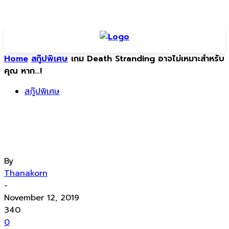
Home
สกู๊ปพิเศษ
เกม Death Stranding อาจไม่เหมาะสำหรับ
คุณ หาก…!
สกู๊ปพิเศษ
เกม Death Stranding อาจไม่เหมาะ
สำหรับคุณ หาก…!
By
Thanakorn
-
November 12, 2019
340
0