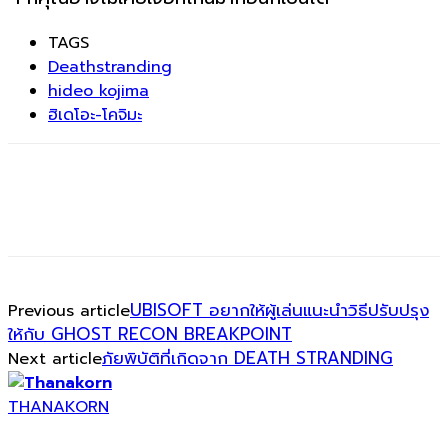
TAGS
Deathstranding
hideo kojima
ฮิเดโอะ-โคจิมะ
UBISOFT อยากให้ผู้เล่นแนะนำวิธีปรับปรุง
Previous article
ให้กับ GHOST RECON BREAKPOINT
ภัยพิบัติที่เกิดจาก DEATH STRANDING
Next article
THANAKORN