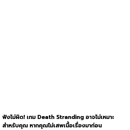
ฟังไม่ผิด! เกม Death Stranding อาจไม่เหมาะ
สำหรับคุณ หากคุณไม่เสพเนื้อเรื่องมาก่อน