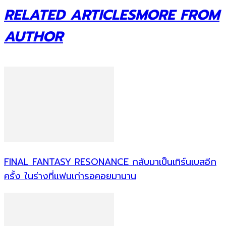
RELATED ARTICLES
MORE FROM
AUTHOR
FINAL FANTASY RESONANCE กลับมาเป็นเทิร์นเบสอีก
ครั้ง ในร่างที่แฟนเก่ารอคอยมานาน