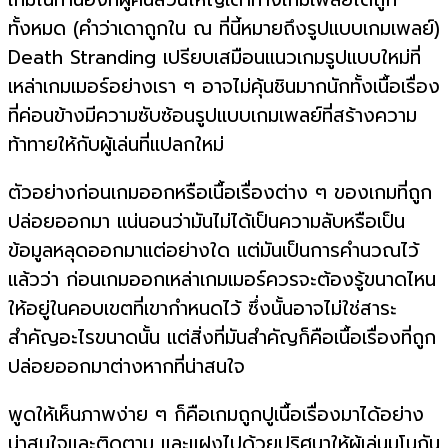
ทั้งหมด (คำว่าเดาถูกใน ณ ที่นี้หมายถึงรูปแบบเกมเพลย์)
Death Stranding เปรียบเสมือนแนวเกมรูปแบบใหม่ที่
เหล่าเกมเมอร์อย่างเรา ๆ อาจไม่คุ้นชินมากนักทั้งเนื้อเรื่อง
ที่ค่อนข้างมีความซับซ้อนรูปแบบเกมเพลย์ที่สร้างความ
ท้าทายให้กับผู้เล่นที่แปลกใหม่
ตัวอย่างก่อนเกมออกหรือเนื้อเรื่องต่าง ๆ ของเกมที่ถูก
ปล่อยออกมา แน่นอนว่ามันไม่ได้เป็นความลับหรือเป็น
ข้อมูลหลุดออกมาแต่อย่างใด แต่มันเป็นการคำนวณไว้
แล้วว่า ก่อนเกมออกเหล่าเกมเมอร์ควรจะต้องรู้ขนาดไหน
ให้อยู่ในคอบเขตที่เขากำหนดไว้ ซึ่งนั้นอาจไม่ใช่สาระ
สำคัญอะไรขนาดนั้น แต่สิ่งที่มันสำคัญก็คือเนื้อเรื่องที่ถูก
ปล่อยออกมาต่างหากที่น่าสนใจ
พูดให้เห็นภาพง่าย ๆ ก็คือเกมถูกปูเนื้อเรื่องมาได้อย่าง
น่าสนใจและติดตาม และแฝงไปด้วยปริศนาให้ผู้เล่นมโนกัน