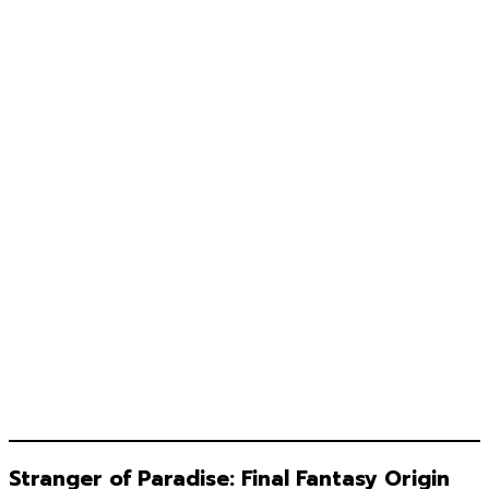
Stranger of Paradise: Final Fantasy Origin