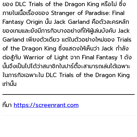
ของ DLC Trials of the Dragon King หรือไม่ ซึ่ง
ภายในเนื้อเรื่องของ Stranger of Paradise: Final
Fantasy Origin นั้น Jack Garland คือตัวละครหลัก
ของเกมและยังมีภารกิจบางอย่างที่ให้ผู้เล่นบังคับ Jack
Garland เพียงตัวเดียว แต่ในตัวอย่างใหม่ของ Trials
of the Dragon King ซึ่งแสดงให้เห็นว่า Jack กำลัง
ต่อสู้กับ Warrior of Light จาก Final Fantasy 1 ดัง
นั้นจึงเป็นไปได้ว่าสมาชิกในปาร์ตี้จะสามารถเล่นได้เฉพาะ
ในภารกิจเฉพาะใน DLC Trials of the Dragon King
เท่านั้น
ที่มา
https://screenrant.com