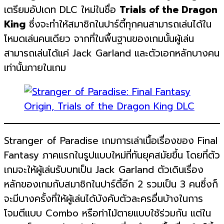
เตรียมอัปเดท DLC ใหม่ในชื่อ
Trials of the Dragon
King
ซึ่งจะทำให้สมาชิกในปาร์ตี้ทุกคนสามารถเล่นได้ใน
โหมดเล่นคนเดียว จากที่ในพื้นฐานของเกมนั้นผู้เล่น
สามารถเล่นได้แค่ Jack Garland และตัวเอกหลักบางคน
เท่านั้นภายในเกม
Stranger of Paradise เกมการเล่าเนื้อเรื่องของ Final
Fantasy ภาคแรกในรูปแบบใหม่ที่ทันยุคสมัยขึ้น โดยที่ตัว
เกมจะให้ผู้เล่นรับบทเป็น Jack Garland ตัวเดินเรื่อง
หลักของเกมกับสมาชิกในปาร์ตี้อีก 2 รวมเป็น 3 คนซึ่งก็
จะมีบางครั้งที่ให้ผู้เล่นได้บังคับตัวละครอื่นบ้างในการ
โจมตีแบบ Combo หรือท่าไม้ตายแบบใช้ร่วมกัน แต่ใน