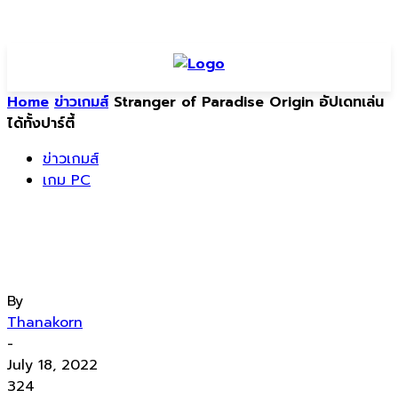
Home
ข่าวเกมส์
Stranger of Paradise Origin อัปเดทเล่น
ได้ทั้งปาร์ตี้
ข่าวเกมส์
เกม PC
Stranger of Paradise Origin อัปเดท
เล่นได้ทั้งปาร์ตี้
By
Thanakorn
-
July 18, 2022
324