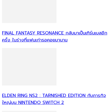
FINAL FANTASY RESONANCE กลับมาเป็นเทิร์นเบสอีก
ครั้ง ในร่างที่แฟนเก่ารอคอยมานาน
ELDEN RING NS2 : TARNISHED EDITION กับภารกิจ
ใหญ่บน NINTENDO SWITCH 2