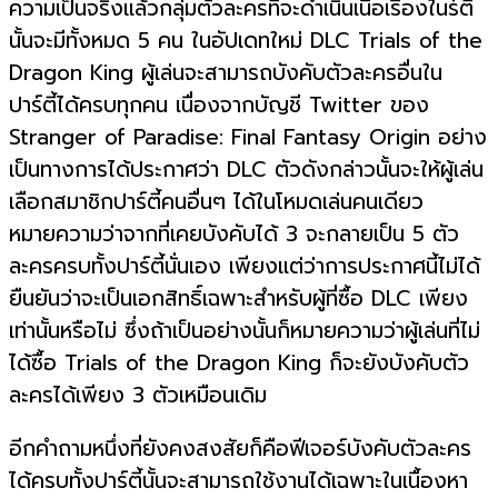
ความเป็นจริงแล้วกลุ่มตัวละครที่จะดำเนินเนื้อเรื่องในร์ตี้
นั้นจะมีทั้งหมด 5 คน ในอัปเดทใหม่ DLC Trials of the
Dragon King ผู้เล่นจะสามารถบังคับตัวละครอื่นใน
ปาร์ตี้ได้ครบทุกคน เนื่องจากบัญชี Twitter ของ
Stranger of Paradise: Final Fantasy Origin อย่าง
เป็นทางการได้ประกาศว่า DLC ตัวดังกล่าวนั้นจะให้ผู้เล่น
เลือกสมาชิกปาร์ตี้คนอื่นๆ ได้ในโหมดเล่นคนเดียว
หมายความว่าจากที่เคยบังคับได้ 3 จะกลายเป็น 5 ตัว
ละครครบทั้งปาร์ตี้นั่นเอง เพียงแต่ว่าการประกาศนี้ไม่ได้
ยืนยันว่าจะเป็นเอกสิทธิ์เฉพาะสำหรับผู้ที่ซื้อ DLC เพียง
เท่านั้นหรือไม่ ซึ่งถ้าเป็นอย่างนั้นก็หมายความว่าผู้เล่นที่ไม่
ได้ซื้อ Trials of the Dragon King ก็จะยังบังคับตัว
ละครได้เพียง 3 ตัวเหมือนเดิม
อีกคำถามหนึ่งที่ยังคงสงสัยก็คือฟีเจอร์บังคับตัวละคร
ได้ครบทั้งปาร์ตี้นั้นจะสามารถใช้งานได้เฉพาะในเนื้องหา