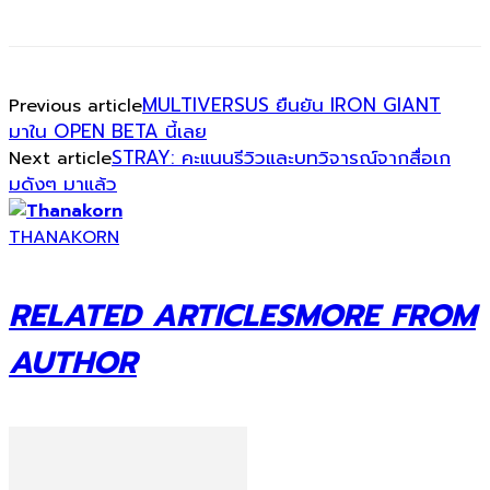
MULTIVERSUS ยืนยัน IRON GIANT
Previous article
มาใน OPEN BETA นี้เลย
STRAY: คะแนนรีวิวและบทวิจารณ์จากสื่อเก
Next article
มดังๆ มาแล้ว
THANAKORN
RELATED ARTICLES
MORE FROM
AUTHOR