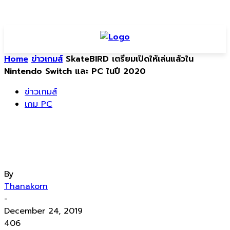
Home
ข่าวเกมส์
SkateBIRD เตรียมเปิดให้เล่นแล้วใน
Nintendo Switch และ PC ในปี 2020
ข่าวเกมส์
เกม PC
SkateBIRD เตรียมเปิดให้เล่นแล้วใน
Nintendo Switch และ PC ในปี 2020
By
Thanakorn
-
December 24, 2019
406