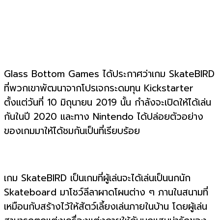
Glass Bottom Games ได้ประกาศว่าเกม SkateBIRD
ที่พวกเขาพัฒนาจากโปรเจกระดมทุน Kickstarter
ตั้งแต่วันที่ 10 มิถุนายน 2019 นั้น กำลังจะเปิดให้ได้เล่น
กันในปี 2020 และทาง Nintendo ได้ปล่อยตัวอย่าง
ของเกมมาให้ได้ชมกันเป็นที่เรียบร้อย
เกม SkateBIRD เป็นเกมที่ผู้เล่นจะได้เล่นเป็นนกนัก
Skateboard มาโชว์ลีลาผาดโผนต่าง ๆ ภานในสนามที่
เหมือนกับสร้างไว้ให้สัตว์เลี้ยงเล่นภายในบ้าน โดยผู้เล่น