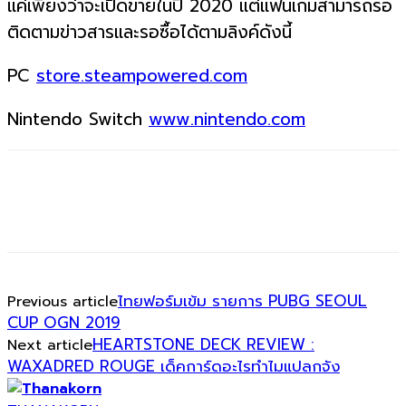
แค่เพียงว่าจะเปิดขายในปี 2020 แต่แฟนเกมสามารถรอ
ติดตามข่าวสารและรอซื้อได้ตามลิงค์ดังนี้
PC
store.steampowered.com
Nintendo Switch
www.nintendo.com
ไทยฟอร์มเข้ม รายการ PUBG SEOUL
Previous article
CUP OGN 2019
HEARTSTONE DECK REVIEW :
Next article
WAXADRED ROUGE เด็คการ์ดอะไรทำไมแปลกจัง