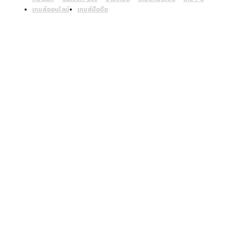
เกมส์ออนไลน์
เกมส์มือถือ