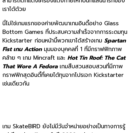
สามารถตกแต่งเครื่องแต่งกายให้กับนกแสนน่ารักของ
เราได้ด้วย
นี่ไม่ใช่เกมแรกของค่ายพัฒนาเกมอินดี้อย่าง Glass
Bottom Games ที่ประสบความสำเร็จจากการระดมทุน
Kickstarter ก่อนหน้านี้พวกเขาได้สร้างเกม
Spartan
Fist เกม Action
มุมมองบุคคลที่ 1 ที่มีกราฟฟิกภาพ
คล้าย ๆ เกม Mincraft และ
Hot Tin Roof: The Cat
That Wore A Fedora
เกมสืบสวนสอบสวนที่มีภาพ
กราฟฟิกสุดอินดี้ที่เคยได้ทุนจากโปรเจก Kickstarter
เช่นเดียวกัน
เกม SkateBIRD ยังไม่มีวันจำหน่ายอย่างเป็นทางการรู้