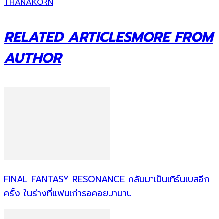
THANAKORN
RELATED ARTICLES
MORE FROM
AUTHOR
FINAL FANTASY RESONANCE กลับมาเป็นเทิร์นเบสอีก
ครั้ง ในร่างที่แฟนเก่ารอคอยมานาน