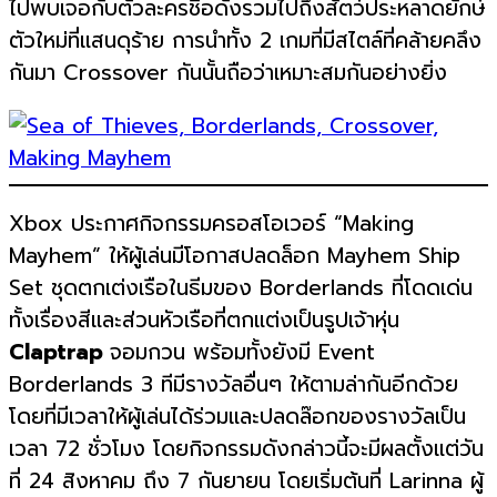
ไปพบเจอกับตัวละครชื่อดังรวมไปถึงสัตว์ประหลาดยักษ์
ตัวใหม่ที่แสนดุร้าย การนำทั้ง 2 เกมที่มีสไตล์ที่คล้ายคลึง
กันมา Crossover กันนั้นถือว่าเหมาะสมกันอย่างยิ่ง
Xbox ประกาศกิจกรรมครอสโอเวอร์ “Making
Mayhem” ให้ผู้เล่นมีโอกาสปลดล็อก Mayhem Ship
Set ชุดตกเต่งเรือในธีมของ Borderlands ที่โดดเด่น
ทั้งเรื่องสีและส่วนหัวเรือที่ตกแต่งเป็นรูปเจ้าหุ่น
Claptrap
จอมกวน พร้อมทั้งยังมี Event
Borderlands 3 ทีมีรางวัลอื่นๆ ให้ตามล่ากันอีกด้วย
โดยที่มีเวลาให้ผู้เล่นได้ร่วมและปลดล๊อกของรางวัลเป็น
เวลา 72 ชั่วโมง โดยกิจกรรมดังกล่าวนี้จะมีผลตั้งแต่วัน
ที่ 24 สิงหาคม ถึง 7 กันยายน โดยเริ่มต้นที่ Larinna ผู้