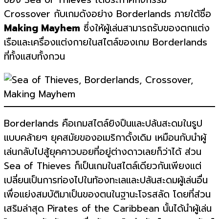
Crossover กับเกมดังอย่าง Borderlands ภายใต้ชื่อ
Making Mayhem
ซึ่งให้ผู้เล่นสามารถรับของตกแต่ง
เรือและเครื่องแต่งกายในสไตล์ของเกม Borderlands
ที่ทั้งแสบทั้งกวน
Borderlands คือเกมสไตล์ยิงปืนและปล้นสะดมในรูป
แบบคล้ายๆ ยุคสมัยของอเมริกาดั้งเดิม เหมือนกับนำผู้
เล่นกลับไปสู้ยุคคาวบอยที่อยู่ต่างดาวเลยก็ว่าได้ ส่วน
Sea of ​​Thieves ก็เป็นเกมในสไตล์เดียวกันเพียงแต่
เปลี่ยนเป็นการท่องไปในท้องทะเลและปล้นสะดมผู้เล่นอื่น
เพื่อแย่งสมบัติมาเป็นของตนในฐานะโจรสลัด โดยที่ส่วน
เสริมล่าสุด Pirates of the Caribbean นั้นได้นำผู้เล่น