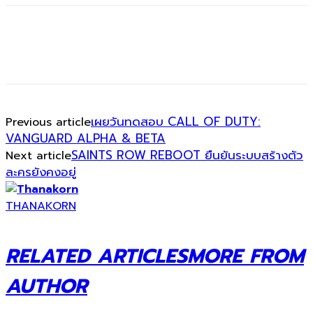
เผยวันทดสอบ CALL OF DUTY:
Previous article
VANGUARD ALPHA & BETA
SAINTS ROW REBOOT ยืนยันระบบสร้างตัว
Next article
ละครยังคงอยู่
THANAKORN
RELATED ARTICLES
MORE FROM
AUTHOR