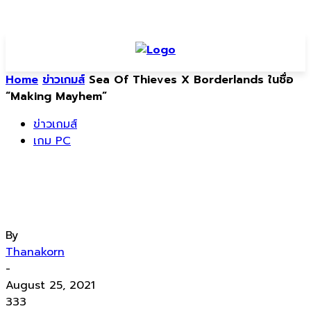
Home
ข่าวเกมส์
Sea Of Thieves X Borderlands ในชื่อ
“Making Mayhem”
ข่าวเกมส์
เกม PC
Sea Of Thieves X Borderlands ในชื่อ
“Making Mayhem”
By
Thanakorn
-
August 25, 2021
333