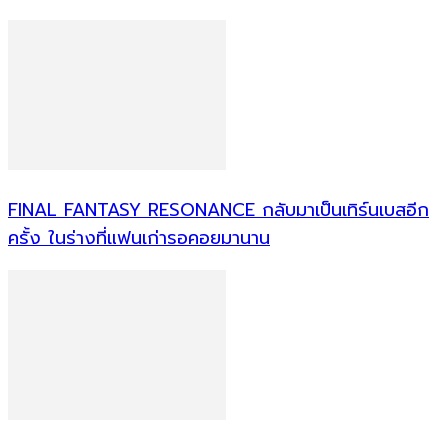
FINAL FANTASY RESONANCE กลับมาเป็นเทิร์นเบสอีก
ครั้ง ในร่างที่แฟนเก่ารอคอยมานาน