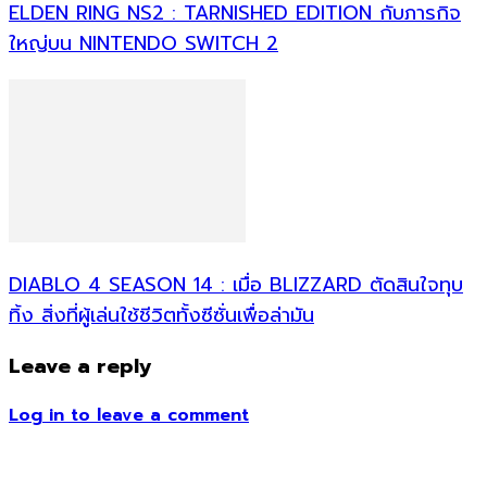
ELDEN RING NS2 : TARNISHED EDITION กับภารกิจ
ใหญ่บน NINTENDO SWITCH 2
DIABLO 4 SEASON 14 : เมื่อ BLIZZARD ตัดสินใจทุบ
ทิ้ง สิ่งที่ผู้เล่นใช้ชีวิตทั้งซีซั่นเพื่อล่ามัน
Leave a reply
Log in to leave a comment