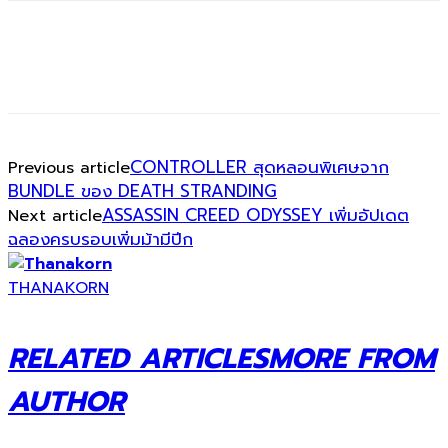
CONTROLLER สุดหลอนพิเศษจาก
Previous article
BUNDLE ของ DEATH STRANDING
ASSASSIN CREED ODYSSEY เพิ่มอัปเดต
Next article
ฉลองครบรอบเพิ่มม้ามีปีก
THANAKORN
RELATED ARTICLES
MORE FROM
AUTHOR