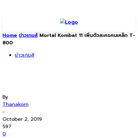
Home
ข่าวเกมส์
Mortal Kombat 11 เพิ่มตัวละครคนเหล็ก T-
800
ข่าวเกมส์
Mortal Kombat 11 เพิ่มตัวละครคนเหล็ก
T-800
By
Thanakorn
-
October 2, 2019
597
0