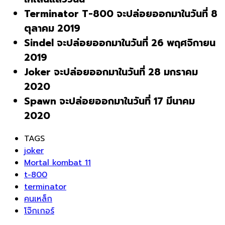
Terminator T-800 จะปล่อยออกมาในวันที่ 8
ตุลาคม 2019
Sindel จะปล่อยออกมาในวันที่ 26 พฤศจิกายน
2019
Joker จะปล่อยออกมาในวันที่ 28 มกราคม
2020
Spawn จะปล่อยออกมาในวันที่ 17 มีนาคม
2020
TAGS
joker
Mortal kombat 11
t-800
terminator
คนเหล็ก
โจ๊กเกอร์