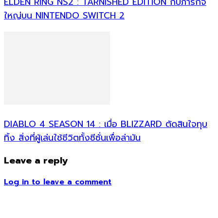
ELDEN RING NS2 : TARNISHED EDITION กับภารกิจ
ใหญ่บน NINTENDO SWITCH 2
DIABLO 4 SEASON 14 : เมื่อ BLIZZARD ตัดสินใจทุบ
ทิ้ง สิ่งที่ผู้เล่นใช้ชีวิตทั้งซีซั่นเพื่อล่ามัน
Leave a reply
Log in to leave a comment