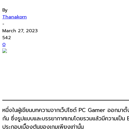
By
Thanakorn
-
March 27, 2023
542
0
หนึ่งในผู้เขียนบทความจากเว็ปไซต์ PC Gamer ออกมาตั้ง
กัน ซึ่งรูปแบบและบรรยากาศเกมโดยรวมแล้วมีความเป็น B
ประกอบเบื้องต้นของเกมเพียงเท่านั้น