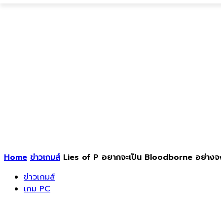
Home
ข่าวเกมส์
Lies of P อยากจะเป็น Bloodborne อย่างจ
ข่าวเกมส์
เกม PC
Lies of P อยากจะเป็น Bloodborne อย่า