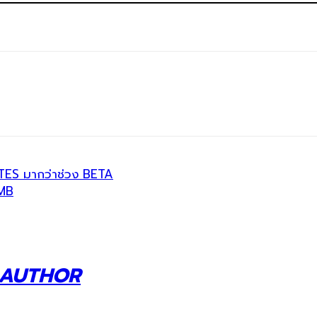
TES มากว่าช่วง BETA
OMB
 AUTHOR