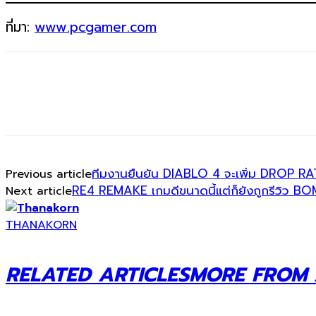
ที่มา:
www.pcgamer.com
ทีมงานยืนยัน DIABLO 4 จะเพิ่ม DROP RA
Previous article
RE4 REMAKE เกมดีขนาดนี้แต่ก็ยังถูกรีวิว B
Next article
THANAKORN
RELATED ARTICLES
MORE FROM