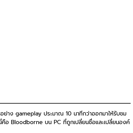
ีตัวอย่าง gameplay ประมาณ 10 นาทีกว่าออกมาให้รับชม
ือ Bloodborne บน PC ที่ถูกเปลี่ยนชื่อและเปลี่ยนองค์