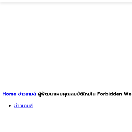
Home
ข่าวเกมส์
ผู้พัฒนาเผยคุณสมบัติใหม่ใน Forbidden We
ข่าวเกมส์
ผู้พัฒนาเผยคุณสมบัติใหม่ใน Forbidden