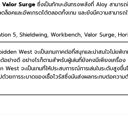
า
Valor Surge
ซึ่งเป็นทักษะอันทรงพลังที่ Aloy สามารถใ
ลดล็อคและอัพเกรดได้ตลอดทั้งเกม และยังมีความสามารถใน
orbidden West จะเป็นเกมภาคต่อที่สนุกและน่าสนใจไม่แพ้เ
อย่างดี อย่างไรก็ตามสำหรับผู้เล่นที่ยังคงมีเพียงเครื
en West จะเป็นเกมที่ให้ประสบการณ์การเล่นในระดับสูงขึ้นไป
ด้วยการระบาดของเชื้อไวรัสซึ่งมันส่งผลกระทบต่อความต