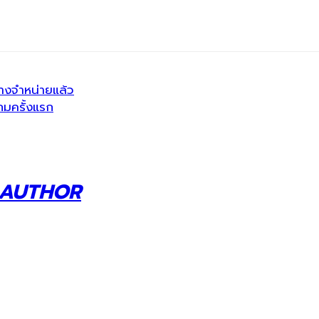
างจำหน่ายแล้ว
มครั้งแรก
 AUTHOR