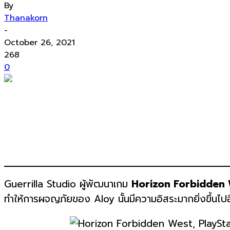
By
Thanakorn
-
October 26, 2021
268
0
Guerrilla Studio ผู้พัฒนาเกม
Horizon Forbidden
ทำให้การผจญภัยของ Aloy นั้นมีความอิสระมากยิ่งขึ้นไป