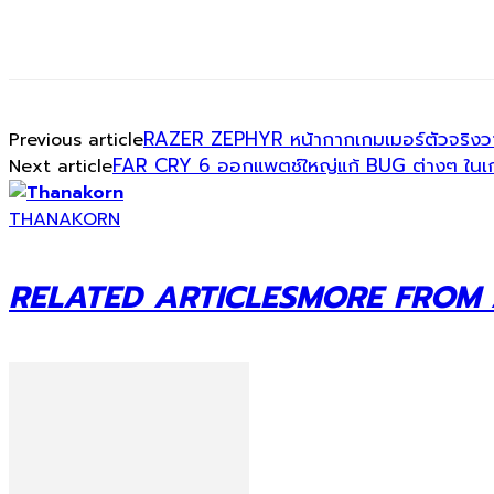
RAZER ZEPHYR หน้ากากเกมเมอร์ตัวจริงว
Previous article
FAR CRY 6 ออกแพตช์ใหญ่แก้ BUG ต่างๆ ในเก
Next article
THANAKORN
RELATED ARTICLES
MORE FROM