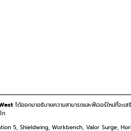
 West
ได้ออกมาอธิบายความสามารถและฟีเจอร์ใหม่ที่จะเสร
อีก