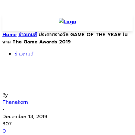
Home
ข่าวเกมส์
ประกาศรางวัล GAME OF THE YEAR ใน
งาน The Game Awards 2019
ข่าวเกมส์
ประกาศรางวัล GAME OF THE YEAR ใน
งาน The Game Awards 2019
By
Thanakorn
-
December 13, 2019
307
0