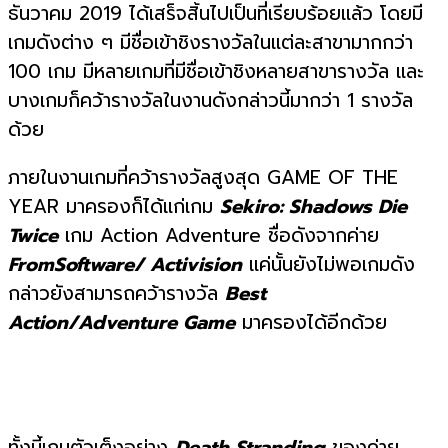
ธันวาคม 2019 ได้เสร็จสิ้นไปเป็นที่เรียบร้อยแล้ว โดยมี
เกมดังต่าง ๆ มีชื่อเข้าชิงรางวัลในแต่ละสาขามากกว่า
100 เกม มีหลายเกมที่มีชื่อเข้าชิงหลายสาขารางวัล และ
บางเกมก็คว้ารางวัลในงานดังกล่าวนี้มากว่า 1 รางวัล
ด้วย
ภายในงานเกมที่คว้ารางวัลสูงสุด GAME OF THE
YEAR มาครองก็ได้แก่เกม
Sekiro: Shadows Die
Twice
เกม Action Adventure ชื่อดังจากค่าย
FromSoftware/ Activision
แค่นั้นยังไม่พอเกมดัง
กล่าวยังสามารถคว้ารางวัล
Best
Action/Adventure Game
มาครองได้อีกด้วย
ทั้งนี้เกมตัวเต็งอย่าง
Death Stranding
ของค่าย