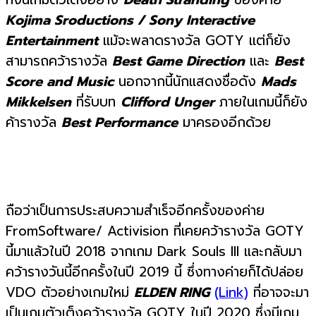
Kojima Sroductions / Sony Interactive
Entertainment
แม้จะพลาดรางวัล GOTY แต่ก็ยัง
สามารถคว้ารางวัล
Best Game Direction
และ
Best
Score and Music
นอกจากนี้นักแสดงชื่อดัง
Mads
Mikkelsen
ที่รับบท
Clifford Unger
ภายในเกมนี้ก็ยัง
ค้ารางวัล
Best Performance
มาครองอีกด้วย
ถือว่าเป็นการประสบความสําเร็จอีกครั้งของค่าย
FromSoftware/ Activision ที่เคยคว้ารางวัล GOTY
นี้มาแล้วในปี 2018 จากเกม Dark Souls III และกลับมา
คว้ารางวันนี้อีกครั้งในปี 2019 นี้ ซึ่งทางค่ายก็ได้ปล่อย
VDO ตัวอย่างเกมใหม่
ELDEN RING
(Link)
ที่อาจจะมา
เป็นเกมตัวเต็งคว้ารางวัล GOTY ในปี 2020 ซึ่งมีเกม