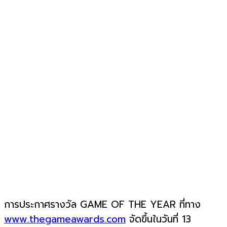
การประกาศรางวัล GAME OF THE YEAR ที่ทาง
www.thegameawards.com
จัดขึ้นในวันที่ 13