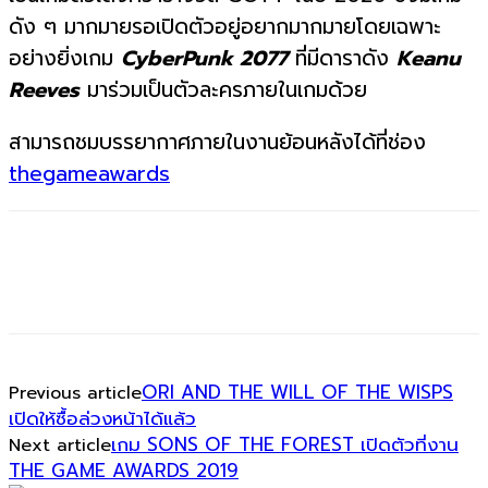
ดัง ๆ มากมายรอเปิดตัวอยู่อยากมากมายโดยเฉพาะ
อย่างยิ่งเกม
CyberPunk 2077
ที่มีดาราดัง
Keanu
Reeves
มาร่วมเป็นตัวละครภายในเกมด้วย
สามารถชมบรรยากาศภายในงานย้อนหลังได้ที่ช่อง
thegameawards
ORI AND THE WILL OF THE WISPS
Previous article
เปิดให้ซื้อล่วงหน้าได้แล้ว
เกม SONS OF THE FOREST เปิดตัวที่งาน
Next article
THE GAME AWARDS 2019