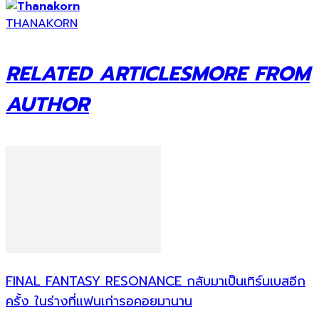
THANAKORN
RELATED ARTICLES
MORE FROM
AUTHOR
FINAL FANTASY RESONANCE กลับมาเป็นเทิร์นเบสอีก
ครั้ง ในร่างที่แฟนเก่ารอคอยมานาน