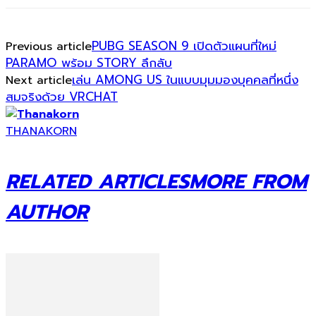
PUBG SEASON 9 เปิดตัวแผนที่ใหม่
Previous article
PARAMO พร้อม STORY ลึกลับ
เล่น AMONG US ในแบบมุมมองบุคคลที่หนึ่ง
Next article
สมจริงด้วย VRCHAT
THANAKORN
RELATED ARTICLES
MORE FROM
AUTHOR