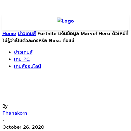
Home
ข่าวเกมส์
Fortnite แง้มข้อมูล Marvel Hero ตัวใหม่ที่
ไม่รู้ว่าเป็นตัวละครหรือ Boss กันแน่
ข่าวเกมส์
เกม PC
เกมส์ออนไลน์
Fortnite แง้มข้อมูล Marvel Hero ตัว
ใหม่ที่ไม่รู้ว่าเป็นตัวละครหรือ Boss กันแน่
By
Thanakorn
-
October 26, 2020