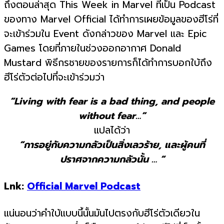
ถึงตอนล่าสุด This Week in Marvel ที่เป็น Podcast
ของทาง Marvel Official ได้ทำการเผยข้อมูลของฮีโร่ที่
จะเข้าร่วมใน Event ดังกล่าวของ Marvel และ Epic
Games โดยที่ภายในช่วงออกอากาศ Donald
Mustard พิธีกรชายของรายการก็ได้ทำการบอกใบ้ถึง
ฮีโร่ตัวต่อไปที่จะเข้าร่วมว่า
“Living with fear is a bad thing, and people
without fear…”
แปลได้ว่า
“การอยู่กับความกลัวเป็นสิ่งเลวร้าย, และผู้คนที่
ปราศจากความกลัวนั้น … “
Lnk:
Official Marvel Podcast
แน่นอนว่าคำใบ้แบบนี้นั้นมันไปตรงกับฮีโร่ตัวเดียวใน