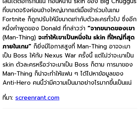
เล่นได้ต่อกรกันแน่ ก่อนหน้านี้ skin ของ Big Chuggus
ที่ขนาดจริงค่อนข้างใหญ่มากแต่เมื่อเข้าร่วมในเกม
Fortnite ก็ถูกปรับให้มีขนาดเท่ากับตัวละครทั่วไป ซึ่งอีก
หนึ่งคำพูดของ Donald ที่กล่าวว่า
“จากขนาดของเขา
(Man-Thing)
จะทำให้เขาเป็นหนึ่งใน
skin ที่ใหญ่ที่สุด
ภายในเกม”
ก็ยิ่งมีโอกาสสูงที่ Man-Thing อาจจะมา
เป็น Boss ให้กับ Nexus War ครั้งนี้ แต่ไม่ว่าจะมาเป็น
skin ตัวละครหรือว่าจะมาเป็น Boss ก็ตาม การมาของ
Man-Thing ก็น่าจะทำให้แฟน ๆ ได้ไปหาข้อมูลของ
Anti-Hero คนนี้ว่ามีความเป็นมาอย่างไรมากขึ้นเป็นแน่
ที่มา:
screenrant.com