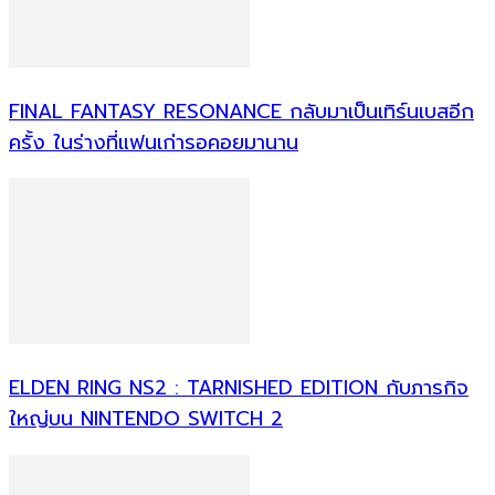
FINAL FANTASY RESONANCE กลับมาเป็นเทิร์นเบสอีก
ครั้ง ในร่างที่แฟนเก่ารอคอยมานาน
ELDEN RING NS2 : TARNISHED EDITION กับภารกิจ
ใหญ่บน NINTENDO SWITCH 2