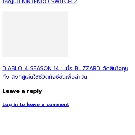
ใหญ่บน NINTENDO SWITCH 2
DIABLO 4 SEASON 14 : เมื่อ BLIZZARD ตัดสินใจทุบ
ทิ้ง สิ่งที่ผู้เล่นใช้ชีวิตทั้งซีซั่นเพื่อล่ามัน
Leave a reply
Log in to leave a comment
ข่าวอื่น ๆ