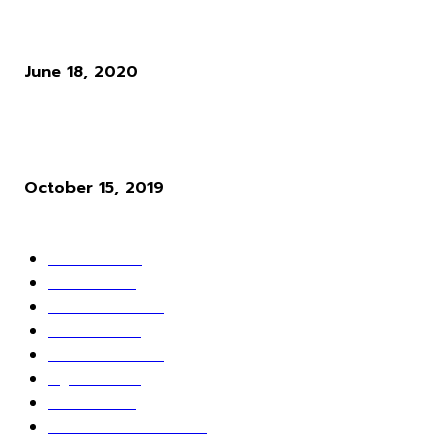
แนวทางการเล่น RO : อาชีพ Rune Knight สายพ่นไฟฟู่ ๆ สำหรับผู้เล่นใ
Ro Gravity
June 18, 2020
ผู้พัฒนาเกม Cyberpunk 2077 ให้ความเห็นว่า ระบบ Microtransactio
นั้นไร้สาระมาก
October 15, 2019
POPULAR CATEGORY
ข่าวเกมส์
1162
เกม PC
604
เกมส์ออนไลน์
80
เกมส์มือถือ
71
เกมส์คอนโซล
67
สกู๊ปพิเศษ
63
10 อันดับ
24
วางจอย ปล่อยเมาส์
23