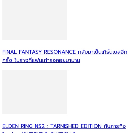
FINAL FANTASY RESONANCE กลับมาเป็นเทิร์นเบสอีก
ครั้ง ในร่างที่แฟนเก่ารอคอยมานาน
ELDEN RING NS2 : TARNISHED EDITION กับภารกิจ