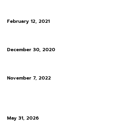
Dying Light Luna Event กิจกรรมแจกของรางวัลฉลองปีวัว
February 12, 2021
Diablo 3 Darkening of Tristram กำลังจะมาในสัปดาห์นี้
December 30, 2020
Blight: Survival สงคารมยุคกลางที่มีซอมบี้มาผสมโรงด้วย
November 7, 2022
ผู้อ่านมากที่สุด
Diablo 4 Season 14 : เมื่อ Blizzard ตัดสินใจทุบทิ้ง สิ่งที่ผู้เล่นใช้ชีวิตทั
ซั่นเพื่อล่ามัน
May 31, 2026