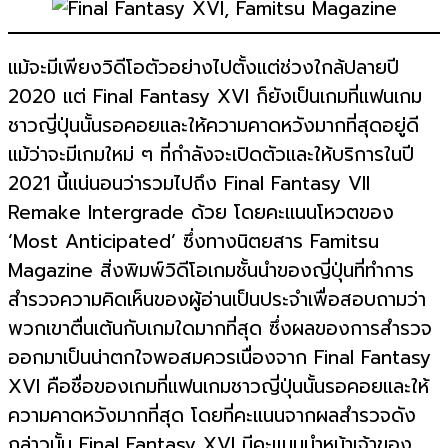
แม้จะมีเพียงวิดีโอตัวอย่างไปตั้งแต่ช่วงใกล้ปลายปี
2020 แต่ Final Fantasy XVI ก็ยังเป็นเกมที่แฟนเกม
ชาวญี่ปุ่นนั้นรอคอยและให้ความคาดหวังมากที่สุดอยู่ดี
แม้ว่าจะมีเกมใหม่ ๆ ที่กำลังจะเปิดตัวและให้บริการในปี
2021 นี้แน่นอนว่ารวมไปถึง Final Fantasy VII
Remake Intergrade ด้วย โดยคะแนนโหวตของ
‘Most Anticipated’ ซึ่งทางนิตยสาร Famitsu
Magazine สิ่งพิมพ์วิดีโอเกมชั้นนำของญี่ปุ่นที่ทำการ
สำรวจความคิดเห็นของผู้อ่านเป็นประจำเพื่อสอบถามว่า
พวกเขาตื่นเต้นกับเกมใดมากที่สุด ซึ่งผลของการสำรวจ
ออกมาเป็นน่าตกใจพอสมควรเนื่องจาก Final Fantasy
XVI คือชื่อของเกมที่แฟนเกมชาวญี่ปุ่นนั้นรอคอยและให้
ความคาดหวังมากที่สุด โดยที่คะแนนจากผลสำรวจดัง
กล่าวนั้น Final Fantasy XVI มีคะแนนนำหน้าเจ้าของ