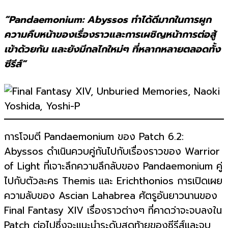
“
Pandaemonium: Abyssos ทำได้ดีมากในการผูก
ความคืบหน้าของเรื่องราวและการเผชิญหน้าการต่อสู้
เข้าด้วยกัน และยังมีกลไกใหม่ๆ ที่หลากหลายตลอดทั้ง
ซีรีส์”
การโจมตี Pandaemonium ของ Patch 6.2:
Abyssos ดำเนินควบคู่กันไปกับเรื่องราวของ Warrior
of Light ที่เจาะลึกความลึกลับของ Pandaemonium คู่
ไปกับตัวละคร Themis และ Erichthonios การเปิดเผย
ความลับของ Ascian Lahabrea ศัตรูอันยาวนานของ
Final Fantasy XIV เรื่องราวต่างๆ ที่คาดว่าจะจบลงใน
Patch ต่อไปซึ่งจะแนะนำระดับสุดท้ายของซีรีส์และจบ