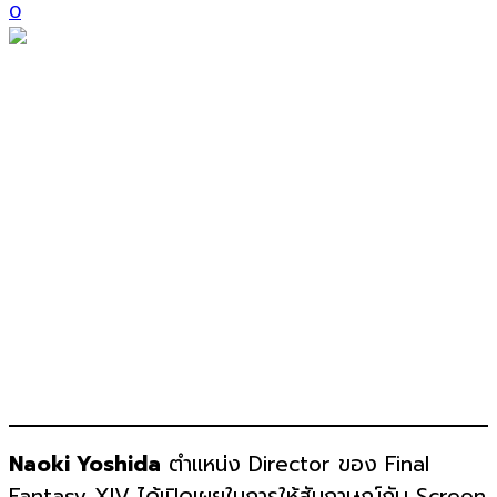
0
Naoki Yoshida
ตำแหน่ง Director ของ Final
Fantasy XIV ได้เปิดเผยในการให้สัมภาษณ์กับ Screen