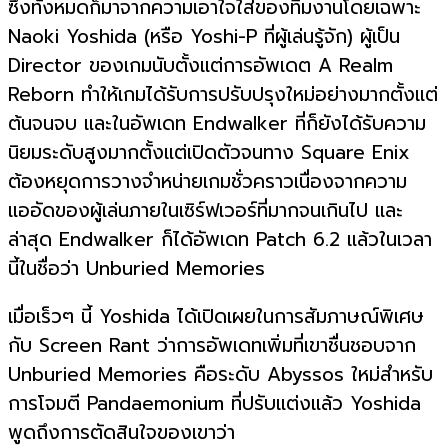
ซึ่งทั้งหมดก็มาจากความเอาใจใส่ของทีมงานโดยเฉพาะ
Naoki Yoshida (หรือ Yoshi-P ที่ผู้เล่นรู้จัก) ผู้เป็น
Director ของเกมนับตั้งแต่การอัพเดต A Realm
Reborn ทำให้เกมได้รับการปรับปรุงใหม่อย่างมากตั้งแต่
ต้นจนจบ และในอัพเดท Endwalker ที่ก็ยังได้รับความ
นิยมระดับสูงมากตั้งแต่เปิดตัวจนทาง Square Enix
ต้องหยุดการวางจำหน่ายเกมชั่วคราวเนื่องจากความ
แออัดของผู้เล่นภายในเซิร์ฟเวอร์ที่มากจนเกินไป และ
ล่าสุด Endwalker ก็ได้อัพเดท Patch 6.2 แล้วในเวลา
นี้ในชื่อว่า Unburied Memories
เมื่อเร็วๆ นี้ Yoshida ได้เปิดเผยในการสัมภาษณ์พิเศษ
กับ Screen Rant ว่าการอัพเดทเพิ่มที่เขาชื่นชอบจาก
Unburied Memories คือระดับ Abyssos ใหม่สำหรับ
การโจมตี Pandaemonium ที่ปรับแต่งแล้ว Yoshida
พูดถึงการตัดสินใจของเขาว่า