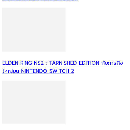
ELDEN RING NS2 : TARNISHED EDITION กับภารกิจ
ใหญ่บน NINTENDO SWITCH 2