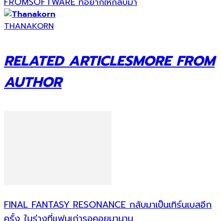
FROMSOFTWARE ที่อยากให้กลับมา
THANAKORN
RELATED ARTICLES
MORE FROM
AUTHOR
FINAL FANTASY RESONANCE กลับมาเป็นเทิร์นเบสอีก
ครั้ง ในร่างที่แฟนเก่ารอคอยมานาน