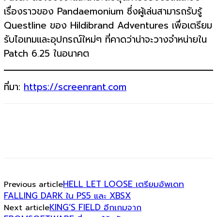
เรื่องราวของ Pandaemonium ซึ่งผู้เล่นสามารถรับรู้
Questline ของ Hildibrand Adventures เพื่อเตรียม
รับไอเทมและอุปกรณ์ใหม่ๆ ที่คาดว่าน่าจะวางจำหน่ายใน
Patch 6.25 ในอนาคต
ที่มา:
https://screenrant.com
HELL LET LOOSE เตรียมอัพเดท
Previous article
FALLING DARK ใน PS5 และ XBSX
KING’S FIELD อีกเกมจาก
Next article