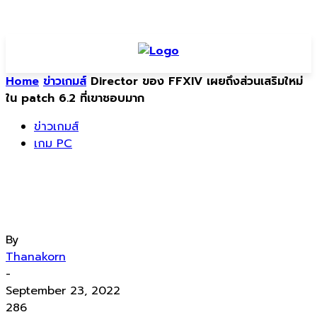
Home
ข่าวเกมส์
Director ของ FFXIV เผยถึงส่วนเสริมใหม่
ใน patch 6.2 ที่เขาชอบมาก
ข่าวเกมส์
เกม PC
Director ของ FFXIV เผยถึงส่วนเสริม
ใหม่ใน patch 6.2 ที่เขาชอบมาก
By
Thanakorn
-
September 23, 2022
286