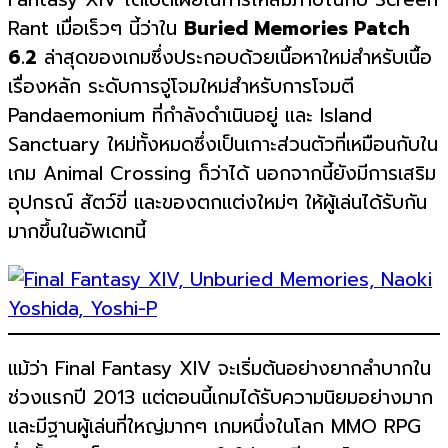
Rant เมื่อเร็วๆ นี้ว่าใน
Buried Memories Patch
6.2
ล่าสุดของเกมซึ่งประกอบด้วยเนื้อหาใหม่สำหรับเนื้อ
เรื่องหลัก ระดับการจู่โจมใหม่สำหรับการโจมตี
Pandaemonium ที่กำลังดำเนินอยู่ และ Island
Sanctuary ใหม่ทั้งหมดซึ่งเป็นเกาะส่วนตัวที่เหมือนกับใน
เกม Animal Crossing ก็ว่าได้ นอกจากนี้ยังมีการเสริม
อุปกรณ์ สัตว์ขี่ และของตกแต่งใหม่ๆ ให้ผู้เล่นได้รับกัน
มากขึ้นในอัพเดทนี้
แม้ว่า Final Fantasy XIV จะเริ่มต้นอย่างยากลำบากใน
ช่วงแรกปี 2013 แต่ตอนนี้เกมได้รับความนิยมอย่างมาก
และมีฐานผู้เล่นที่ใหญ่มากๆ เกมหนึ่งในโลก MMO RPG