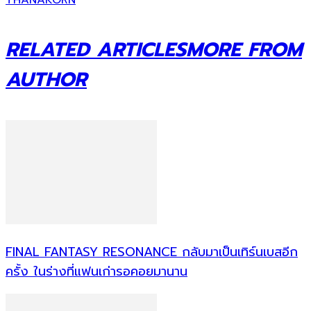
THANAKORN
RELATED ARTICLES
MORE FROM
AUTHOR
FINAL FANTASY RESONANCE กลับมาเป็นเทิร์นเบสอีก
ครั้ง ในร่างที่แฟนเก่ารอคอยมานาน