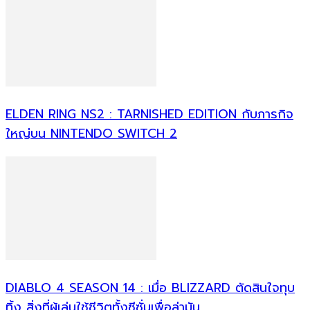
ELDEN RING NS2 : TARNISHED EDITION กับภารกิจ
ใหญ่บน NINTENDO SWITCH 2
DIABLO 4 SEASON 14 : เมื่อ BLIZZARD ตัดสินใจทุบ
ทิ้ง สิ่งที่ผู้เล่นใช้ชีวิตทั้งซีซั่นเพื่อล่ามัน