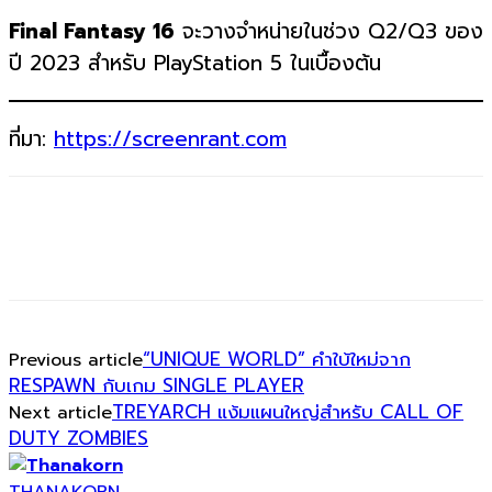
Final Fantasy 16
จะวางจำหน่ายในช่วง Q2/Q3 ของ
ปี 2023 สำหรับ PlayStation 5 ในเบื้องต้น
ที่มา:
https://screenrant.com
“UNIQUE WORLD” คำใบ้ใหม่จาก
Previous article
RESPAWN กับเกม SINGLE PLAYER
TREYARCH แง้มแผนใหญ่สำหรับ CALL OF
Next article
DUTY ZOMBIES