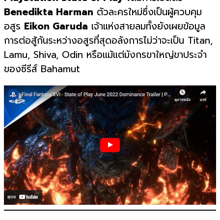
Benedikta Harman
ตัวละครใหม่ซึ่งเป็นผู้ควบคุม
อสูร
Eikon Garuda
เจ้าแห่งสายลมทั้งยังเผยข้อมูล
การต่อสู้กันระหว่างอสูรที่สุดอลังการไม่ว่าจะเป็น Titan,
Lamu, Shiva, Odin หรือแม้แต่มังกรขาใหญ่ขาประจำ
ของซีรีส์ Bahamut