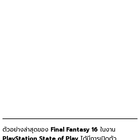
ตัวอย่างล่าสุดของ
Final Fantasy 16
ในงาน
PlayStation State of Play
ได้มีการเปิดตัว