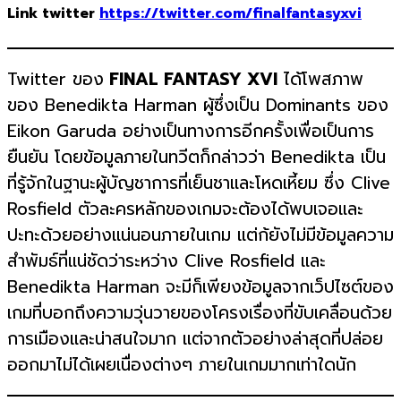
Link twitter
https://twitter.com/finalfantasyxvi
Twitter ของ
FINAL FANTASY XVI
ได้โพสภาพ
ของ Benedikta Harman ผู้ซึ่งเป็น Dominants ของ
Eikon Garuda อย่างเป็นทางการอีกครั้งเพื่อเป็นการ
ยืนยัน โดยข้อมูลภายในทวีตก็กล่าวว่า Benedikta เป็น
ที่รู้จักในฐานะผู้บัญชาการที่เย็นชาและโหดเหี้ยม ซึ่ง Clive
Rosfield ตัวละครหลักของเกมจะต้องได้พบเจอและ
ปะทะด้วยอย่างแน่นอนภายในเกม แต่ก้ยังไม่มีข้อมูลความ
สำพัมธ์ที่แน่ชัดว่าระหว่าง Clive Rosfield และ
Benedikta Harman จะมีก็เพียงข้อมูลจากเว็ปไซต์ของ
เกมที่บอกถึงความวุ่นวายของโครงเรื่องที่ขับเคลื่อนด้วย
การเมืองและน่าสนใจมาก แต่จากตัวอย่างล่าสุดที่ปล่อย
ออกมาไม่ได้เผยเนื่องต่างๆ ภายในเกมมากเท่าใดนัก