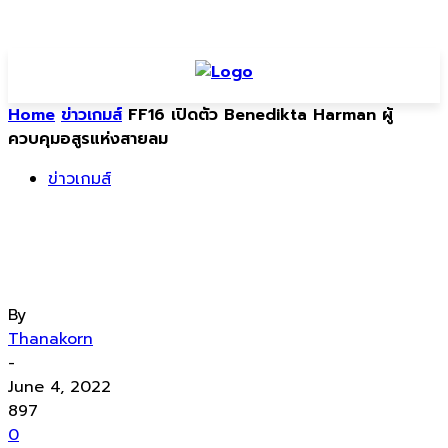
Home
ข่าวเกมส์
FF16 เปิดตัว Benedikta Harman ผู้
ควบคุมอสูรแห่งสายลม
ข่าวเกมส์
FF16 เปิดตัว Benedikta Harman ผู้
ควบคุมอสูรแห่งสายลม
By
Thanakorn
-
June 4, 2022
897
0