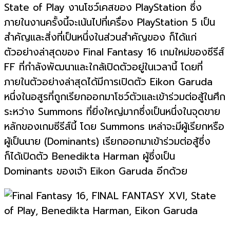
State of Play งานโชว์เคสของ PlayStation ซึ่ง
ภายในงานครั้งนี้จะเน้นไปที่เครื่อง PlayStation 5 เป็น
สำคัญและสิ่งที่เป็นหนึ่งในส่วนสำคัญของ ก็ได้แก่
ตัวอย่างล่าสุดของ Final Fantasy 16 เกมใหม่ของซีรีส์
FF ที่กำลังพัฒนาและใกล้เปิดตัวอยู่ในเวลานี้ โดยที่
ภายในตัวอย่างล่าสุดได้มีการเปิดตัว Eikon Garuda
หนึ่งในอสูรที่ถูกเรียกออกมาโชว์ตัวและเข้าร่วมต่อสู้ในศึก
ระหว่าง Summons ที่ยิ่งใหญ่มากซึ่งเป็นหนึ่งในจุดขาย
หลักของเกมซีรีส์นี้ โดย Summons เหล่าจะมีผู้เรียกหรือ
ผู้เป็นนาย (Dominants) เรียกออกมาเข้าร่วมต่อสู้ซึ่ง
ก็ได้เปิดตัว Benedikta Harman ผู้ซึ่งเป็น
Dominants ของเจ้า Eikon Garuda อีกด้วย