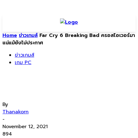
Home
ข่าวเกมส์
Far Cry 6 Breaking Bad ครอสโอเวอร์มา
แน่แม้ยังไม่ประกาศ
ข่าวเกมส์
เกม PC
Far Cry 6 Breaking Bad ครอสโอเวอร์
มาแน่แม้ยังไม่ประกาศ
By
Thanakorn
-
November 12, 2021
894