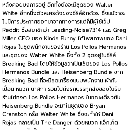
หลังคอยบงการอยู่ อีกทั้งยังจะมีชุดของ Walter
White อีกหนึ่งตัวละครดังของซีรีส์อีกด้วย ซึ่งแม้ว่าจะ
ไม่มีการประกาศออกมาจากทางการแต่ก็มีผู้ใช้เว็ป
Reddit ชื่อสมาชิกว่า Leading-Noise7314 และ Greg
Miller CEO ของ Kinda Funny ได้โพสภาพของ Dani
Rojas ในชุดพนักงานของร้าน Los Pollos Hermanos
และชุดของ Walter White ซึ่งทั้ง 2 ชุดอยู่ในซีรีส์
Breaking Bad โดยให้ข้อมูลว่าเป็นเซ็ตของ Los Pollos
Hermanos Bundle และ Heisenberg Bundle จาก
Breaking Bad ที่จะมีชุดเครื่องแบบพนักงาน ผ้ากัน
เปื้อน หมวก นาฬิกา รวมไปถึงรถบรรทุกส่งของในธีม
ร้านไก่ทอด Los Pollos Hermanos ในขณะเดียวกัน
Heisenberg Bundle จะมาในชุดของ Bryan
Cranston หรือ Walter White ซึ่งจะทำให้ Dani
Rojas กลายเป็น The Danger ด้วยหมวก แจ็กเก็ต