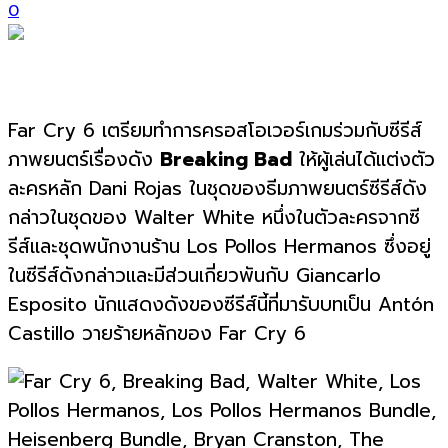
0
Far Cry 6 เตรียมทำการครอสโอเวอร์เกมร่วมกับซีรีส์
ภาพยนตร์เรื่องดัง
Breaking Bad
ให้ผู้เล่นได้แต่งตัว
ละครหลัก Dani Rojas ในชุดของธีมภาพยนตร์ซีรีส์ดัง
กล่าวในชุดของ Walter White หนึ่งในตัวละครจากซี
รีส์และชุดพนักงานร้าน Los Pollos Hermanos ซึ่งอยู่
ในซีรีส์ดังกล่าวและมีส่วนเกี่ยวพันกับ Giancarlo
Esposito นักแสดงดังของซีรีส์นี้ที่มารับบทเป็น Antón
Castillo วายร้ายหลักของ Far Cry 6