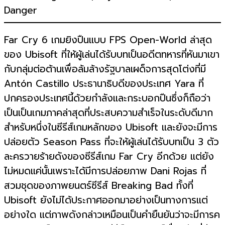
Far Cry 6 เกมยิงปืนแบบ FPS Open-World ล่าสุด
ของ Ubisoft ที่ให้ผู้เล่นได้รับบทเป็นอดีตทหารที่หันมาเขา
กับกลุ่มต่อต้านเพื่อล้มล้างรัฐบาลเผด็จการสุดโต่งที่มี
Antón Castillo ประธานาธิบดีของประเทศ Yara ที่
ปกครองประเทศนี้ด้วยกำลังและกระบอกปืนซึ่งก็ถือว่า
เป็นเป็นเกมภาคล่าสุดที่ประสบความสำเร็จในระดับดีมาก
สำหรับหนึ่งในซีรีส์เกมหลักของ Ubisoft และยังจะมีการ
ปล่อยตัว Season Pass ที่จะให้ผู้เล่นได้รับบทเป็น 3 ตัว
ละครวายร้ายดังของซีรีส์เกม Far Cry อีกด้วย แต่ยัง
ไม่หมดแค่นั้นเพราะได้มีการปล่อยภาพ Dani Rojas ที่
สวมชุดของภาพยนตร์ซีรีส์ Breaking Bad ทั้งที่
Ubisoft ยังไม่ได้ประกาศออกมาอย่างเป็นทางการแต่
อย่างใด แต่ภาพดังกล่าวเหมือนเป็นคำยืนยันว่าจะมีการค