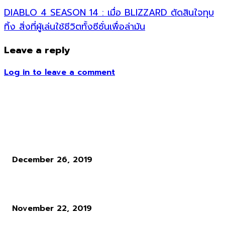
DIABLO 4 SEASON 14 : เมื่อ BLIZZARD ตัดสินใจทุบ
ทิ้ง สิ่งที่ผู้เล่นใช้ชีวิตทั้งซีซั่นเพื่อล่ามัน
Leave a reply
Log in to leave a comment
ข่าวอื่น ๆ
เกมดีน่าสนใจที่จะเปิดขายในเดือนมกราคม 2020
December 26, 2019
Amazon.com เตรียมเปิด Streaming Service เป็นของตนเอง
November 22, 2019