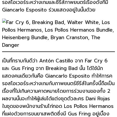
รอสโอเวอร์ระหว่างเกมและซีรีส์ภาพยนตร์เรื่องดังที่มี
Giancarlo Esposito ร่วมแสดงอยู่ในนั้นด้วย
เป็นที่ทราบกันดีว่า Antón Castillo จาก Far Cry 6
และ Gus Fring จาก Breaking Bad นั้น ได้ใช้นัก
แสดงคนเดียวกันคือ Giancarlo Esposito ทำให้การค
รอสโอเวอร์ระหว่างเกมกับภาพยนตร์ซีรีส์ในครั้งนี้ถือเป็น
เรื่องที่ไม่เกินความคาดหมายโดยการร่วมงานของทั้ง 2
ผลงานนั้นจะทำให้ผู้เล่นได้แต่งชุดตัวละคร Dani Rojas
ในชุดของพนักงานร้านไก่ทอด Los Pollos Hermanos
ที่แฝงด้วยการขนยาเสพติดซึ่งมี Gus Fring อยู่เบื้อง