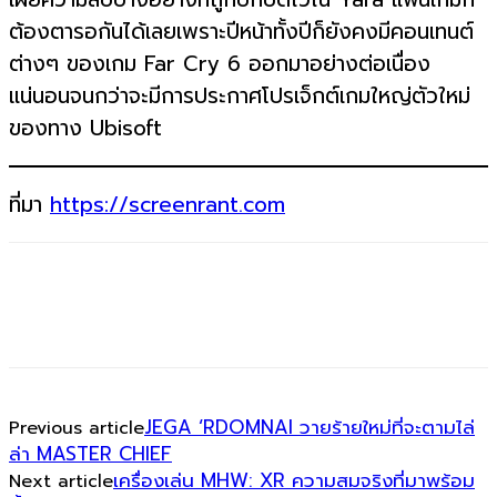
ต้องตารอกันได้เลยเพราะปีหน้าทั้งปีก็ยังคงมีคอนเทนต์
ต่างๆ ของเกม Far Cry 6 ออกมาอย่างต่อเนื่อง
แน่นอนจนกว่าจะมีการประกาศโปรเจ็กต์เกมใหญ่ตัวใหม่
ของทาง Ubisoft
ที่มา
https://screenrant.com
JEGA ‘RDOMNAI วายร้ายใหม่ที่จะตามไล่
Previous article
ล่า MASTER CHIEF
เครื่องเล่น MHW: XR ความสมจริงที่มาพร้อม
Next article