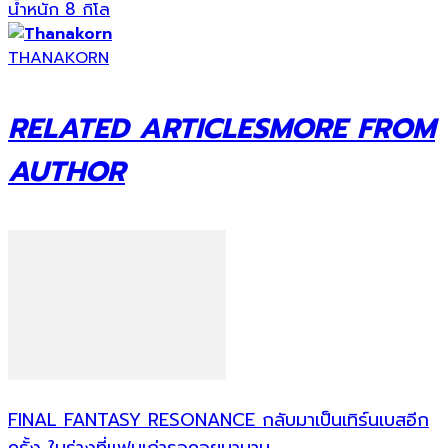
น้ำหนัก 8 กิโล
THANAKORN
RELATED ARTICLES
MORE FROM
AUTHOR
FINAL FANTASY RESONANCE กลับมาเป็นเทิร์นเบสอีก