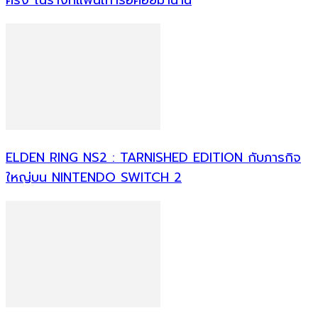
ครั้ง ในร่างที่แฟนเก่ารอคอยมานาน
ELDEN RING NS2 : TARNISHED EDITION กับภารกิจ
ใหญ่บน NINTENDO SWITCH 2