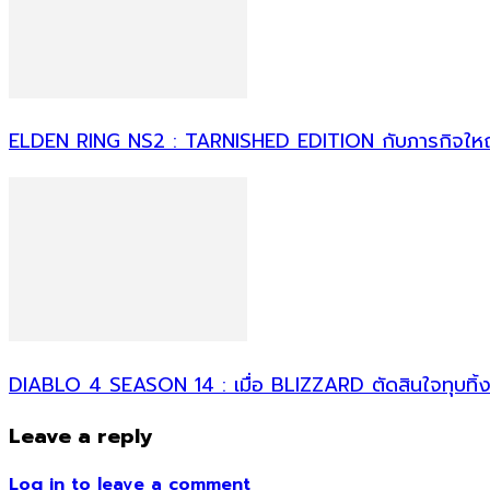
ELDEN RING NS2 : TARNISHED EDITION กับภารกิจใ
DIABLO 4 SEASON 14 : เมื่อ BLIZZARD ตัดสินใจทุบทิ้ง สิ่งที่
Leave a reply
Log in to leave a comment