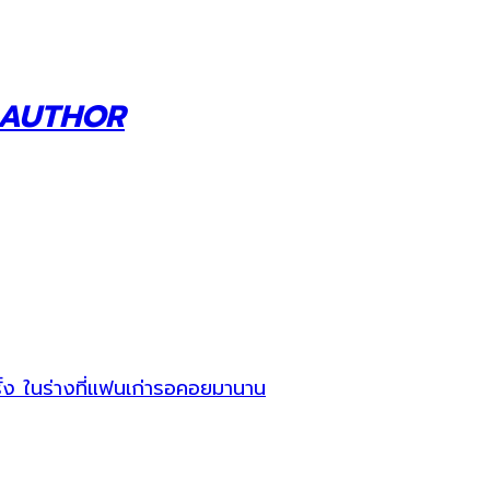
 AUTHOR
ง ในร่างที่แฟนเก่ารอคอยมานาน