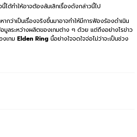
ได้ทำให้อาจต้องล้มเลิกเรื่องดังกล่าวนี้ไป
กว่าเป็นเรื่องจริงขึ้นมาอาจทำให้มีการฟ้องร้องดำเนิน
ข้อมูลระหว่างผลิตของเกมต่าง ๆ ด้วย แต่ถึงอย่างไรข่าว
วของเกม
Elden Ring
นี้อย่างใจจดใจจ่อไม่ว่าจะเป็นช่วง