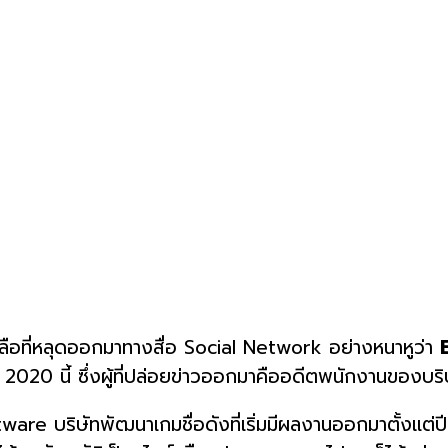
ลือที่หลุดออกมาทางสื่อ Social Network อย่างหนาหูว่า
20 นี้ ซึ่งผู้ที่ปล่อยข่าวออกมาคืออดีตพนักงานของบริ
e บริษัทพัฒนาเกมชื่อดังที่เริ่มมีผลงานออกมาตั้งแต่ปี