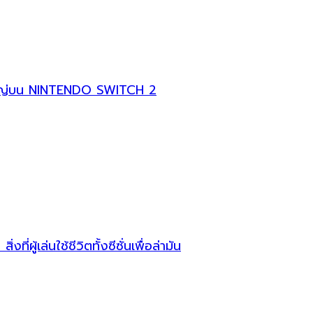
หญ่บน NINTENDO SWITCH 2
ผู้เล่นใช้ชีวิตทั้งซีซั่นเพื่อล่ามัน