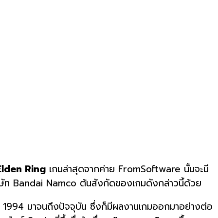
Elden Ring
เกมล่าสุดจากค่าย FromSoftware นั้นจะมี
ษัท Bandai Namco ต้นสังกัดของเกมดังกล่าวนี้ด้วย
 1994 มาจนถึงปัจจุบัน ซึ่งก็มีผลงานเกมออกมาอย่างต่อ