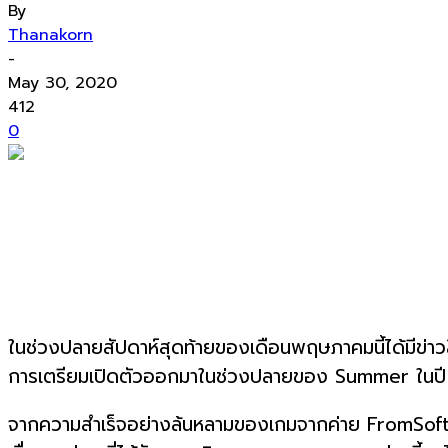
By
Thanakorn
-
May 30, 2020
412
0
ในช่วงปลายสัปดาห์สุดท้ายของเดือนพฤษภาคมนี้ได้มีข่าว
การเตรียมเปิดตัวออกมาในช่วงปลายของ Summer ในปี 20
จากความสำเร็จอย่างล้นหลามของเกมจากค่าย FromSoftwar