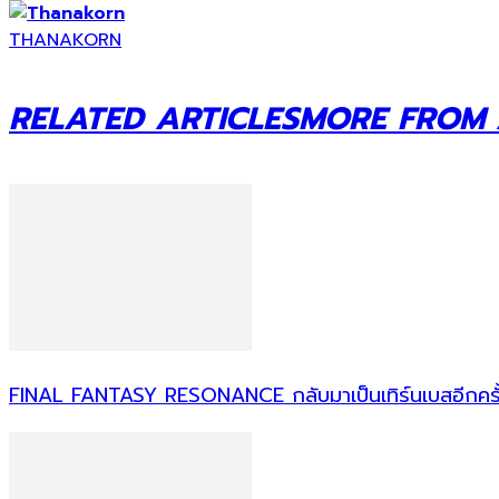
THANAKORN
RELATED ARTICLES
MORE FROM
FINAL FANTASY RESONANCE กลับมาเป็นเทิร์นเบสอีกครั้