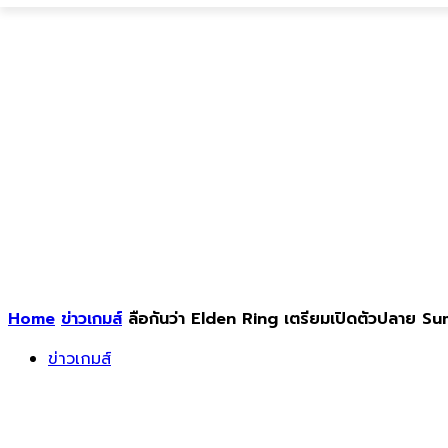
Home
ข่าวเกมส์
ลือกันว่า Elden Ring เตรียมเปิดตัวปลาย Su
ข่าวเกมส์
ลือกันว่า Elden Ring เตรียมเปิดตัวปลาย 