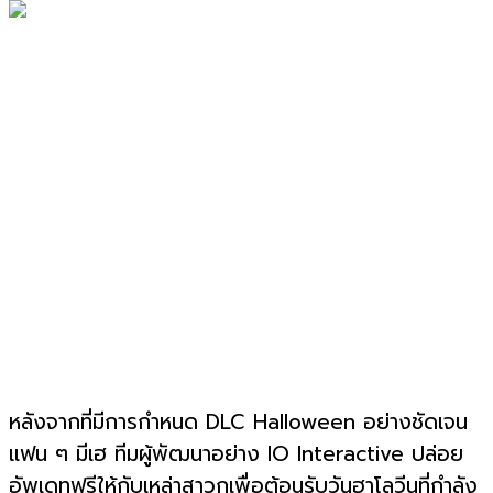
หลังจากที่มีการกำหนด DLC Halloween อย่างชัดเจน
แฟน ๆ มีเฮ ทีมผู้พัฒนาอย่าง IO Interactive ปล่อย
อัพเดทฟรีให้กับเหล่าสาวกเพื่อต้อนรับวันฮาโลวีนที่กำลัง