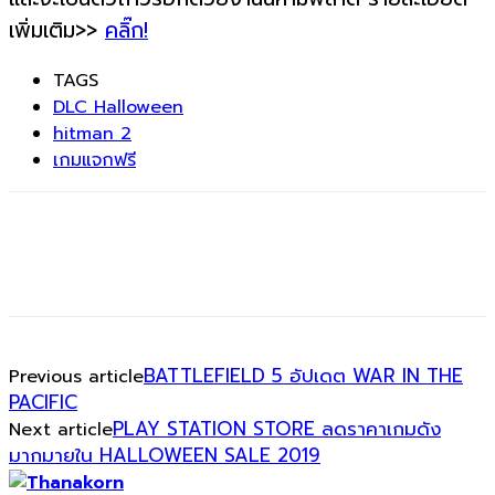
เพิ่มเติม>>
คลิ๊ก!
TAGS
DLC Halloween
hitman 2
เกมแจกฟรี
BATTLEFIELD 5 อัปเดต WAR IN THE
Previous article
PACIFIC
PLAY STATION STORE ลดราคาเกมดัง
Next article
มากมายใน HALLOWEEN SALE 2019