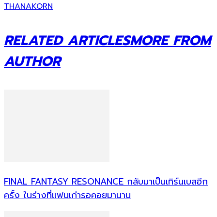
THANAKORN
RELATED ARTICLES
MORE FROM
AUTHOR
FINAL FANTASY RESONANCE กลับมาเป็นเทิร์นเบสอีก
ครั้ง ในร่างที่แฟนเก่ารอคอยมานาน