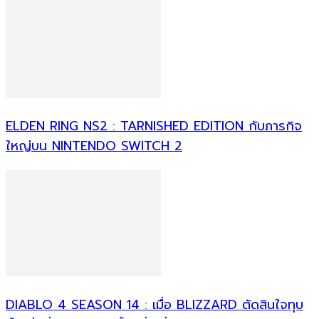
ELDEN RING NS2 : TARNISHED EDITION กับภารกิจ
ใหญ่บน NINTENDO SWITCH 2
DIABLO 4 SEASON 14 : เมื่อ BLIZZARD ตัดสินใจทุบ