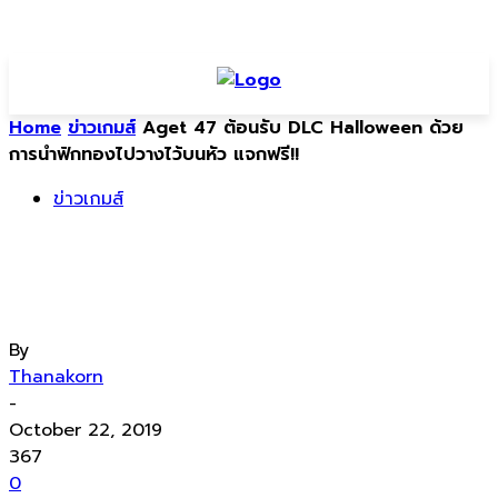
Home
ข่าวเกมส์
Aget 47 ต้อนรับ DLC Halloween ด้วย
การนำฟักทองไปวางไว้บนหัว แจกฟรี!!
ข่าวเกมส์
Aget 47 ต้อนรับ DLC Halloween ด้วย
การนำฟักทองไปวางไว้บนหัว แจกฟรี!!
By
Thanakorn
-
October 22, 2019
367
0