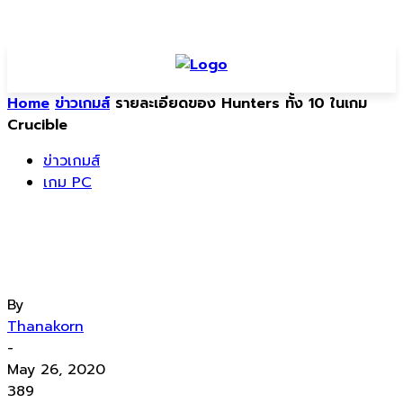
Home
ข่าวเกมส์
รายละเอียดของ Hunters ทั้ง 10 ในเกม
Crucible
ข่าวเกมส์
เกม PC
รายละเอียดของ Hunters ทั้ง 10 ในเกม
Crucible
By
Thanakorn
-
May 26, 2020
389