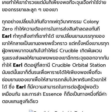
เคยทำให้เขาร่ำรวยแต่มันก็เพียงพอที่จะจุนเจือค่าใช้จ่าย
ของภรรยาและลูก ๆ ของเขา
ทุกอย่างเปลี่ยนไปทันทีจากเฟตุวินาศกรรม Colony
Zero ทำให้ความต้องการในการส่งสินค้าลดลงทันที
Earl
ทำทุกสิ่งเท่าที่เขาทำได้ เขาเปลี่ยนยานบรรทุกของ
เขาให้กลายเป็นยานอพยพชั่วคราว แต่ครั้งหนึ่งเขาบรทุก
ผู้อพยพมากจนเกินไปทำให้แร่ Crucible เกิดผันผวน
รุนแรงส่งผลให้ยานอพยพของเขาฉีกกระจุยออกจากกัน
ทำให้
Earl
ติดอยู่ที่สถานี Crucible Orbital Station
นับแต่นั้นเขาก็ดิ้นรนเพื่อหารายได้ให้เพียงพอเพื่อที่จะ
ซ่อมยานของเขาเพื่อให้สามารถกลับไปหาคริบครัวเขาให้
ได้ ซึ่ง
Earl
ก็มีความสามารถในการต่อสู้อยู่พอตัว
เหมือนกัน และการล่า Essence ก็ถือเป็นทางหนึ่งที่มีค่า
ตอบแทนสูงทีเดียว