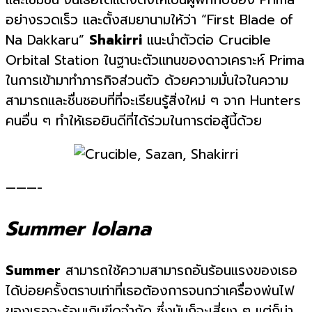
อย่างรวดเร็ว และตั้งสมยานามให้ว่า “First Blade of
Na Dakkaru”
Shakirri
แนะนำตัวต่อ Crucible
Orbital Station ในฐานะตัวแทนของดาวเคราะห์ Prima
ในการเข้ามาทำภารกิจส่วนตัว ด้วยความมั่นใจในความ
สามารถและชื่นชอบที่ที่จะเรียนรู้สิ่งใหม่ ๆ จาก Hunters
คนอื่น ๆ ทำให้เธอยินดีที่ได้ร่วมในการต่อสู้นี้ด้วย
———-
Summer Iolana
Summer
สามารถใช้ความสามารถอันร้อนแรงของเธอ
ได้บ่อยครั้งตราบเท่าที่เธอต้องการจนกว่าเครื่องพ่นไฟ
ของเธอจะร้อนเกินขีดจำกัด ซึ่งมันก็จะเสี่ยง ๆ แต่ก็น่า