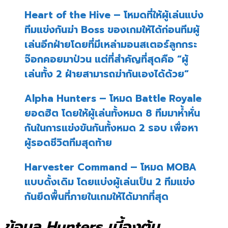
Heart of the Hive
– โหมดที่ให้ผู้เล่นแบ่ง
ทีมแข่งกันฆ่า Boss ของเกมให้ได้ก่อนทีมผู้
เล่นอีกฝ่ายโดยที่มีเหล่ามอนสเตอร์ลูกกระ
จ๊อกคอยมาป่วน แต่ที่สำคัญที่สุดคือ “ผู้
เล่นทั้ง 2 ฝ่ายสามารถฆ่ากันเองได้ด้วย”
Alpha Hunters
– โหมด Battle Royale
ยอดฮิต โดยให้ผู้เล่นทั้งหมด 8 ทีมมาห้ำหั่น
กันในการแข่งขันกันทั้งหมด 2 รอบ เพื่อหา
ผู้รอดชีวิตทีมสุดท้าย
Harvester Command
– โหมด MOBA
แบบดั้งเดิม โดยแบ่งผู้เล่นเป็น 2 ทีมแข่ง
กันยึดพื้นที่ภายในเกมให้ได้มากที่สุด
ข้อมูล Hunters เบี้องต้น