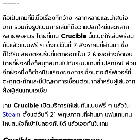
———-
ถือเป็นเกมที่มีเนื้อเรื่องที่กว้าง หลากหลายและน่าสนใจ
มาก รวมถึงรูปแบบการเล่นที่ถือว่าแปลกใหม่และหลาก
หลายพอควร โดยที่เกม
Crucible
นั้นเปิดให้เล่นพร้อม
กันแล้วแบบฟรี ๆ ตั้งแต่วันที่ 7 สิงหาคมที่ผ่านมา ซึ่ง
ก็ได้รับเสียงตอบรับที่แตกออกเป็น 2 ฝ่ายอย่างชัดเจน
โดยที่ฝั่งหนึ่งก็สนุกสนานไปกับระบบเกมที่แปลกใหม่ ส่วน
อีกฝั่งหนึ่งก็ตำหนิในเรื่องของการเชื่อมต่อเซิร์ฟเวอร์ที่
ตะกุกตะกักและมีปัญหาการเชื่อมต่อมากสำหรับผู้เล่นจาก
ฝั่งผู้เล่นแถบเอเชีย
เกม
Crucible
เปิดบริการให้เล่นกันแบบฟรี ๆ แล้วใน
Steam
ตั้งแต่วันที่ 21 พฤษภาคมที่ผ่านมา แฟนเกมคน
ไหนสนใจก็เข้าไปลองกันได้ แล้วเจอกันในเกม