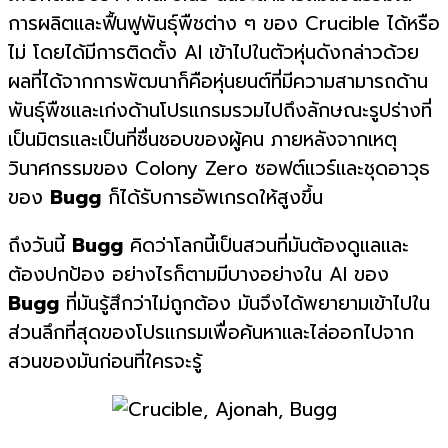
การผลิตและฟื้นฟูพันธุ์พืชต่าง ๆ ของ Crucible ได้หรือ
ไม่ โดยได้มีการติดตั้ง AI เข้าไปในตัวหุ่นดังกล่าวด้วย
ผลที่ได้จากการพัฒนาก็คือหุ่นยนต์ที่มีความสามารถด้าน
พันธุ์พืชและเก่งด้านโปรแกรมรวมไปถึงลักษณะรูปร่างที่
เป็นมิตรและเป็นที่ชื่นชอบของผู้คน ภายหลังจากเหตุ
วินาศกรรมของ Colony Zero ซอฟต์แวร์และชุดอาวุธ
ของ
Bugg
ก็ได้รับการอัพเกรดให้สูงขึ้น
ถึงวันนี้
Bugg
คิดว่าโลกนี้เป็นสวนที่มันต้องดูแลและ
ต้องปกป้อง อย่างไรก็ตามมีบางอย่างใน AI ของ
Bugg
ที่มันรู้สึกว่าไม่ถูกต้อง มันจึงได้พยายามเข้าไปใน
ส่วนลึกที่สุดของโปรแกรมเพื่อค้นหาและไล่ออกไปจาก
สวนของมันก่อนที่ใครจะรู้