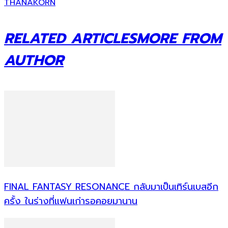
THANAKORN
RELATED ARTICLES
MORE FROM
AUTHOR
FINAL FANTASY RESONANCE กลับมาเป็นเทิร์นเบสอีก
ครั้ง ในร่างที่แฟนเก่ารอคอยมานาน