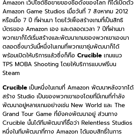
Amazon เว็ปไซต์ซื้อขายของชื่อดังของโลก ที่ได้เปิดตัว
Amazon Game Studios เมื่อวันที่ 7 สิงหาคม 2012
หรือเมื่อ 7 ปี ที่ผ่านมา โดยไว้เพื่อสร้างเกมที่เป็นสิทธิ
บัตรของ Amazon เอง และตลอดเวลา 7 ปีที่ผ่านมา
พวกเขาก็ได้เริ่มสร้างและพัฒนาเกมของพวกเขาเองมา
ตลอดซึ่งมาวันนี้หนึ่งในเกมที่พวกเขาซุ่มพัฒนาก็ได้
พร้อมเปิดให้บริการแล้วซึ่งก็คือ
Crucible
เกมแนว
TPS MOBA Shooting โดยให้บริการแบบฟรีบน
Steam
Crucible
เป็นหนึ่งในเกมที่ Amazon พัฒนาหลังจากได้
สร้าง Studio เป็นของพวกเขาเองโดยที่มีเกมที่กำลัง
พัฒนาอยู่หลายเกมอย่างเช่น New World และ The
Grand Tour Game ที่ยังคงพัฒนาอยู่ ส่วนทาง
Crucible นั้นได้ทีมพัฒนาที่ชื่อว่า Relentless Studios
หนึ่งในทีมพัฒนาที่ทาง Amazon ได้มอบสิทธิ์ในการ