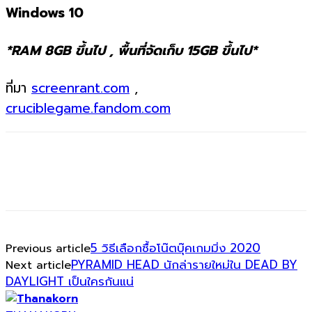
Windows 10
*RAM 8GB ขึ้นไป , พื้นที่จัดเก็บ 15GB ขึ้นไป*
ที่มา
screenrant.com
,
cruciblegame.fandom.com
5 วิธีเลือกซื้อโน๊ตบุ๊คเกมมิ่ง 2020
Previous article
PYRAMID HEAD นักล่ารายใหม่ใน DEAD BY
Next article
DAYLIGHT เป็นใครกันแน่