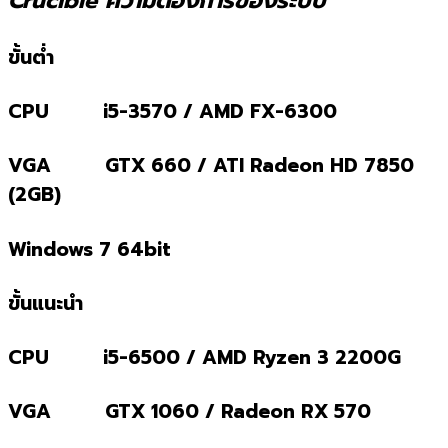
Crucible ความต้องการของระบบ
ขั้นต่ำ
CPU i5-3570 / AMD FX-6300
VGA GTX 660 / ATI Radeon HD 7850
(2GB)
Windows 7 64bit
ขั้นแนะนำ
CPU i5-6500 / AMD Ryzen 3 2200G
VGA GTX 1060 / Radeon RX 570