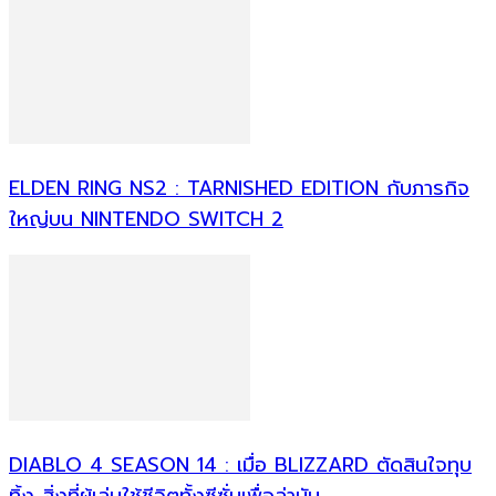
ELDEN RING NS2 : TARNISHED EDITION กับภารกิจ
ใหญ่บน NINTENDO SWITCH 2
DIABLO 4 SEASON 14 : เมื่อ BLIZZARD ตัดสินใจทุบ