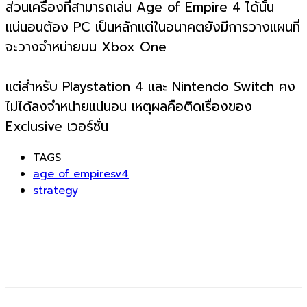
ส่วนเครื่องที่สามารถเล่น Age of Empire 4 ได้นั้น
แน่นอนต้อง PC เป็นหลักแต่ในอนาคตยังมีการวางแผนที่
จะวางจำหน่ายบน Xbox One
แต่สำหรับ Playstation 4 และ Nintendo Switch คง
ไม่ได้ลงจำหน่ายแน่นอน เหตุผลคือติดเรื่องของ
Exclusive เวอร์ชั่น
TAGS
age of empiresv4
strategy