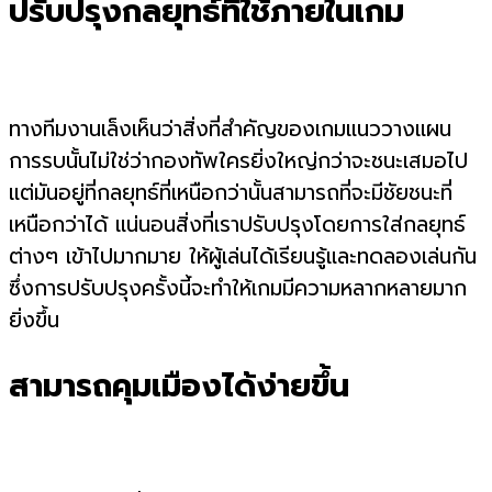
ปรับปรุงกลยุทธ์ที่ใช้ภายในเกม
ทางทีมงานเล็งเห็นว่าสิ่งที่สำคัญของเกมแนววางแผน
การรบนั้นไม่ใช่ว่ากองทัพใครยิ่งใหญ่กว่าจะชนะเสมอไป
แต่มันอยู่ที่กลยุทธ์ที่เหนือกว่านั้นสามารถที่จะมีชัยชนะที่
เหนือกว่าได้ แน่นอนสิ่งที่เราปรับปรุงโดยการใส่กลยุทธ์
ต่างๆ เข้าไปมากมาย ให้ผู้เล่นได้เรียนรู้และทดลองเล่นกัน
ซึ่งการปรับปรุงครั้งนี้จะทำให้เกมมีความหลากหลายมาก
ยิ่งขึ้น
สามารถคุมเมืองได้ง่ายขึ้น