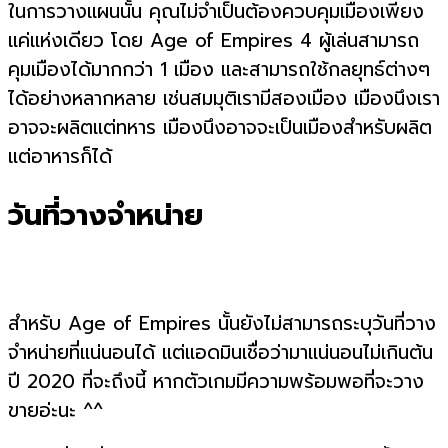
ในการวางแผนนั้น คุณไม่จำเป็นต้องควบคุมเมืองเพียง
แค่แห่งเดียว โดย Age of Empires 4 ผู้เล่นสามารถ
คุมเมืองได้มากกว่า 1 เมือง และสามารถใช้กลยุทธ์ต่างๆ
ได้อย่างหลากหลาย เช่นสมมุติเรามีสองเมือง เมืองนึงเรา
อาจจะผลิตแต่ทหาร เมืองนึงอาจจะเป็นเมืองสำหรับผลิต
แต่อาหารก็ได้
วันที่วางจำหน่าย
สำหรับ Age of Empires นั้นยังไม่สามารถระบุวันที่วาง
จำหน่ายที่แน่นอนได้ แต่แอดมินเชื่อว่ามาแน่นอนไม่เกินต้น
ปี 2020 ที่จะถึงนี้ หากตัวเกมมีความพร้อมพอที่จะวาง
ขายอ่ะนะ ^^