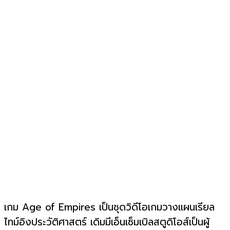
เกม Age of Empires เป็นชุดวิดีโอเกมวางแผนเรียล
ไทม์อิงประวัติศาสตร์ เดิมมีเอ็นเซ็มเบิลสตูดิโอส์เป็นผู้