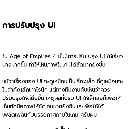
การปรับปรุง UI
ใน Age of Empires 4 นั้นมีการปรับ ปรุง UI ให้เรียว
บางมากขึ้น ทำให้เห็นภาพในเกมได้ชัดมากยิ่งขึ้น
แม้ว่าเรื่องของ UI จะดูเหมือนเป็นเรื่องเล็ก ที่ดูเหมือนจะ
ไม่สำคัญสักเท่าไรนัก แต่ทางทีมงานกับเห็นว่าควร
ปรับปรุงให้ดียิ่งขึ้น เหตุผลที่ปรับ UI ให้เล็กลงก็เพื่อให้
เห็นทัศนียภาพให้ชัดเจนมากยิ่งขึ้นและเพื่อให้ได้
เพลิดเพลินกับบรรยกาศภายในเกม ครับผม