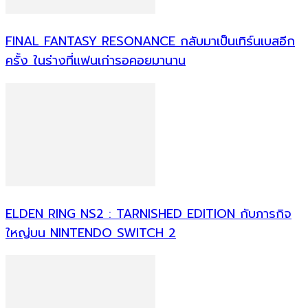
FINAL FANTASY RESONANCE กลับมาเป็นเทิร์นเบสอีก
ครั้ง ในร่างที่แฟนเก่ารอคอยมานาน
ELDEN RING NS2 : TARNISHED EDITION กับภารกิจ
ใหญ่บน NINTENDO SWITCH 2