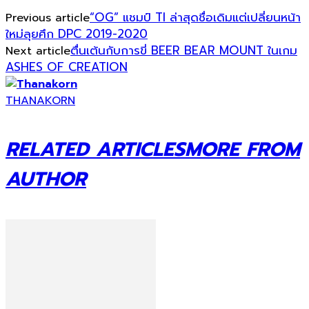
“OG” แชมป์ TI ล่าสุดชื่อเดิมแต่เปลี่ยนหน้า
Previous article
ใหม่ลุยศึก DPC 2019-2020
ตื่นเต้นกับการขี่ BEER BEAR MOUNT ในเกม
Next article
ASHES OF CREATION
THANAKORN
RELATED ARTICLES
MORE FROM
AUTHOR