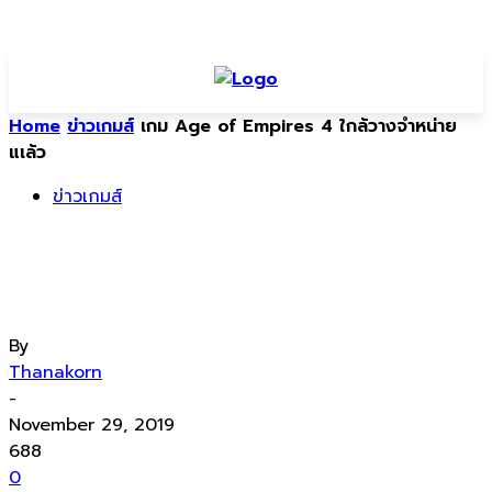
Home
ข่าวเกมส์
เกม Age of Empires 4 ใกล้วางจำหน่าย
แเล้ว
ข่าวเกมส์
เกม Age of Empires 4 ใกล้วางจำหน่าย
แเล้ว
By
Thanakorn
-
November 29, 2019
688
0