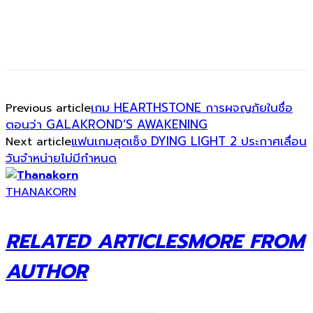
เกม HEARTHSTONE การผจญภัยในชื่อ
Previous article
ตอนว่า GALAKROND’S AWAKENING
แฟนเกมสุดเซ็ง DYING LIGHT 2 ประกาศเลื่อน
Next article
วันจำหน่ายไม่มีกำหนด
THANAKORN
RELATED ARTICLES
MORE FROM
AUTHOR