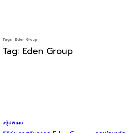
Tags
Eden Group
Tag:
Eden Group
สกู๊ปพิเศษ