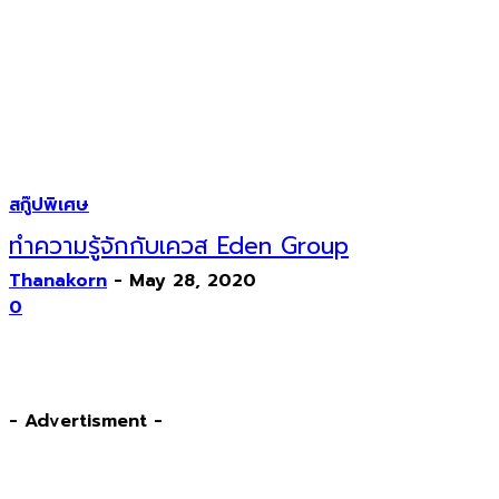
สกู๊ปพิเศษ
ทำความรู้จักกับเควส Eden Group
Thanakorn
-
May 28, 2020
0
- Advertisment -