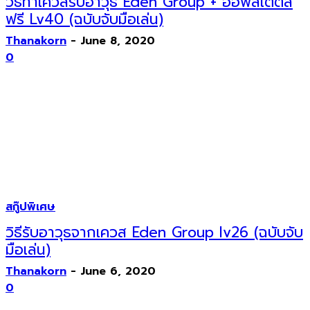
วิธีทำเควสรับอาวุธ Eden Group + ออฟสเตตัส
ฟรี Lv40 (ฉบับจับมือเล่น)
Thanakorn
-
June 8, 2020
0
สกู๊ปพิเศษ
วิธีรับอาวุธจากเควส Eden Group lv26 (ฉบับจับ
มือเล่น)
Thanakorn
-
June 6, 2020
0