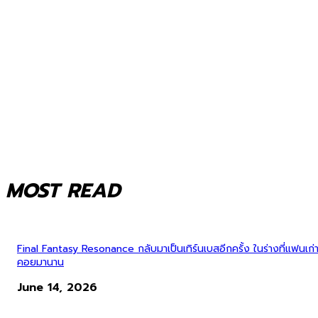
MOST READ
Final Fantasy Resonance กลับมาเป็นเทิร์นเบสอีกครั้ง ในร่างที่แฟนเก่
คอยมานาน
June 14, 2026