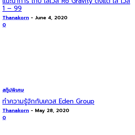
แนะนำการ เก็บ เลเวล Ro Gravity ตั้งแต่ เล เวล
1 – 99
Thanakorn
-
June 4, 2020
0
สกู๊ปพิเศษ
ทำความรู้จักกับเควส Eden Group
Thanakorn
-
May 28, 2020
0