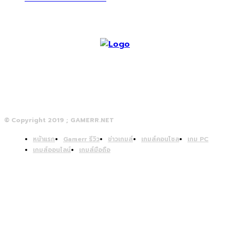
© Copyright 2019 ; GAMERR.NET
หน้าแรก
Gamerr รีวิว
ข่าวเกมส์
เกมส์คอนโซล
เกม PC
เกมส์ออนไลน์
เกมส์มือถือ