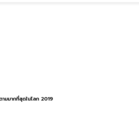
ดตามมากที่สุดในโลก 2019
ติดตามมากที่สุดในโลก 2019