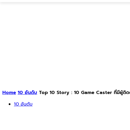
Home
10 อันดับ
Top 10 Story : 10 Game Caster ที่มีผู้ติ
10 อันดับ
Top 10 Story : 10 Game Caster ที่มีผู้