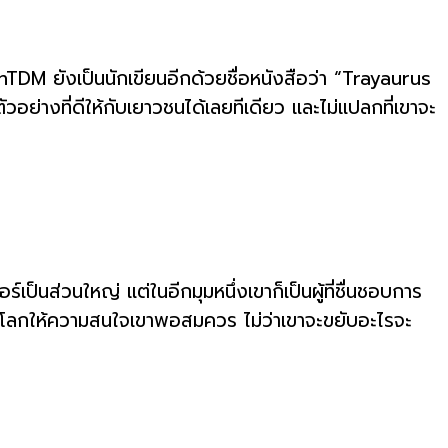
DM ยังเป็นนักเขียนอีกด้วยชื่อหนังสือว่า “Trayaurus
ย่างที่ดีให้กับเยาวชนได้เลยทีเดียว และไม่แปลกที่เขาจะ
เป็นส่วนใหญ่ แต่ในอีกมุมหนึ่งเขาก็เป็นผู้ที่ชื่นชอบการ
บุคคลที่โลกให้ความสนใจเขาพอสมควร ไม่ว่าเขาจะขยับอะไรจะ