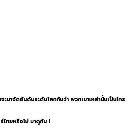
ราจะมาจัดอันดับระดับโลกกันว่า พวกเขาเหล่านั้นเป็นใคร
์ไทยหรือไม่ มาดูกัน !