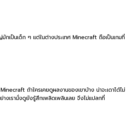
ักเป็นเด็ก ๆ แต่ในต่างประเทศ Minecraft ถือเป็นเกมที่
 Minecraft ถ้าใครเคยดูผลงานของเขาบ้าง น่าจะเดาได้ไม่
เรานั่งดูยังรู้สึกเพลิดเพลินเลย จึงไม่แปลกที่