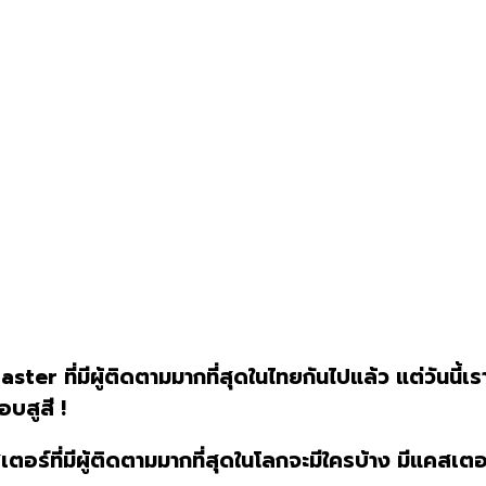
ter ที่มีผู้ติดตามมากที่สุดในไทยกันไปแล้ว แต่วันนี้เ
บสูสี !
อร์ที่มีผู้ติดตามมากที่สุดในโลกจะมีใครบ้าง มีแคสเตอร