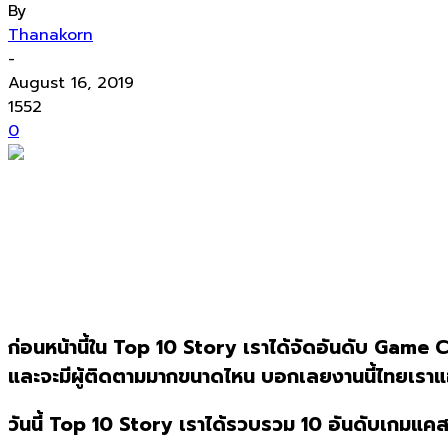
By
Thanakorn
-
August 16, 2019
1552
0
ก่อนหน้านี้ใน Top 10 Story เราได้จัดอันดับ Game Cas
และจะมีผู้ติดตามมากขนาดไหน บอกเลยงานนี้ไทยเราแอ
วันนี้ Top 10 Story เราได้รวบรวม 10 อันดับเกมแคสเต