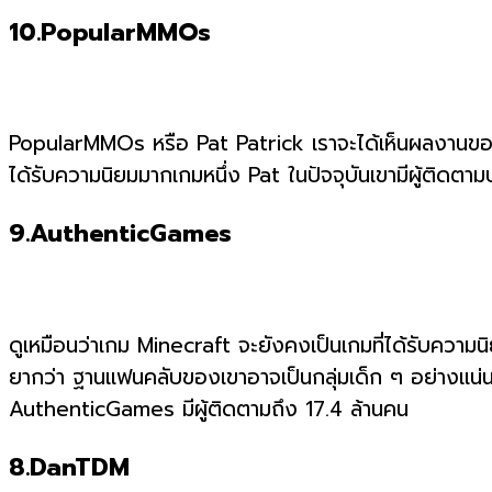
10.PopularMMOs
PopularMMOs หรือ Pat Patrick เราจะได้เห็นผลงานของเข
ได้รับความนิยมมากเกมหนึ่ง Pat ในปัจจุบันเขามีผู้ติดตาม
9.AuthenticGames
ดูเหมือนว่าเกม Minecraft จะยังคงเป็นเกมที่ได้รับควา
ยากว่า ฐานแฟนคลับของเขาอาจเป็นกลุ่มเด็ก ๆ อย่างแน่นอน
AuthenticGames มีผู้ติดตามถึง 17.4 ล้านคน
8.DanTDM