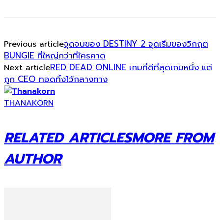
จุดจบของ DESTINY 2 จุดเริ่มของวิกฤต
Previous article
BUNGIE ที่ใหญ่กว่าที่ใครคาด
RED DEAD ONLINE เกมที่ดีที่สุดเกมหนึ่ง แต่
Next article
ถูก CEO ทอดทิ้งไว้กลางทาง
THANAKORN
RELATED ARTICLES
MORE FROM
AUTHOR