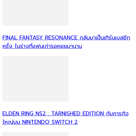
FINAL FANTASY RESONANCE กลับมาเป็นเทิร์นเบสอีก
ครั้ง ในร่างที่แฟนเก่ารอคอยมานาน
ELDEN RING NS2 : TARNISHED EDITION กับภารกิจ
ใหญ่บน NINTENDO SWITCH 2