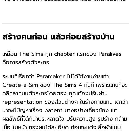
สร้างคนก่อน แล้วค่อยสร้างบ้าน
เหมือน The Sims ทุก chapter แรกของ Paralives
คือการสร้างตัวละคร
ระบบที่เรียกว่า Paramaker ไม่ได้ใช้งานง่ายเท่า
Create-a-Sim ของ The Sims 4 ทันที เพราะแทนที่จะ
คลิกลากบนตัวละครโดยตรง คุณต้องปรับผ่าน
representation ของส่วนต่างๆ ในร่างกายแทน เดาว่า
น่าจะมีปัญหาเรื่อง patent บางอย่างเกี่ยวข้อง แต่
ผลลัพธ์ที่ได้ก็น่าประหลาดใจ ปรับความสูง รูปร่าง กล้าม
เนื้อ ใบหน้า ทรงผมได้ละเอียด ก่อนจะแต่งเสื้อผ้าแบบ