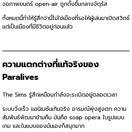
จอภาพยนตร์ open-air ถูกตั้งขึ้นกลางจัตุรัส
ทั้งหมดนี้ทำให้รู้สึกว่านี่ไม่ใช่เมืองที่รอให้ผู้เล่นมาเปิดสวิตช์
แต่เป็นเมืองที่มีชีวิตอยู่ก่อนแล้ว
ความแตกต่างที่แท้จริงของ
Paralives
The Sims รู้สึกเหมือนกำลังจะระเบิดอยู่ตลอดเวลา
ระบบวิ่งเร็ว แอนิเมชันเกินจริง อารมณ์พุ่งสูงตก ความ
สัมพันธ์พัฒนาข้ามคืน มันคือ soap opera ในรูปแบบ
เกม และในแบบของมันเองก็สนุกมาก