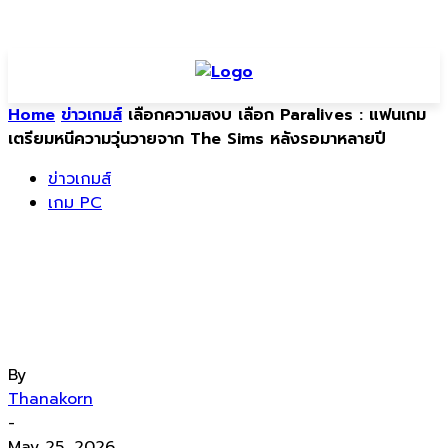
Home
ข่าวเกมส์
เลือกความสงบ เลือก Paralives : แฟนเกม
เตรียมหนีความวุ่นวายจาก The Sims หลังรอมาหลายปี
ข่าวเกมส์
เกม PC
เลือกความสงบ เลือก Paralives : แฟน
เกมเตรียมหนีความวุ่นวายจาก The Sims
หลังรอมาหลายปี
By
Thanakorn
-
May 25, 2026