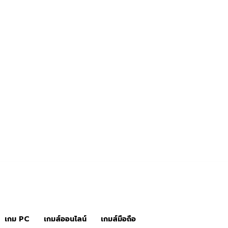
ข่าวเกมส์
เกมส์คอนโซล
เกม PC
เกมส์ออนไลน์
เกมส์มือถือ
เกม PC
เกมส์ออนไลน์
เกมส์มือถือ