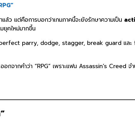
 RPG”
ับมาแล้ว แต่คือการบอกว่าเกมภาคนี้จะยังรักษาความเป็น
act
ยุคใหม่มากขึ้น
ช่น perfect parry, dodge, stagger, break guard และ f
” ออกจากคำว่า “RPG” เพราะแฟน Assassin’s Creed จำนวน
G”