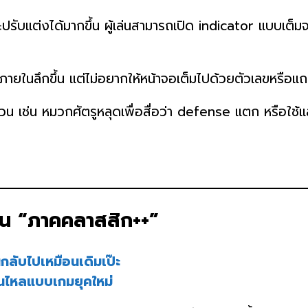
ปรับแต่งได้มากขึ้น ผู้เล่นสามารถเปิด indicator แบบเต็
บภายในลึกขึ้น แต่ไม่อยากให้หน้าจอเต็มไปด้วยตัวเลขหร
 เช่น หมวกศัตรูหลุดเพื่อสื่อว่า defense แตก หรือใช้แสง
็น “ภาคคลาสสิก++”
ลับไปเหมือนเดิมเป๊ะ
ื่นไหลแบบเกมยุคใหม่