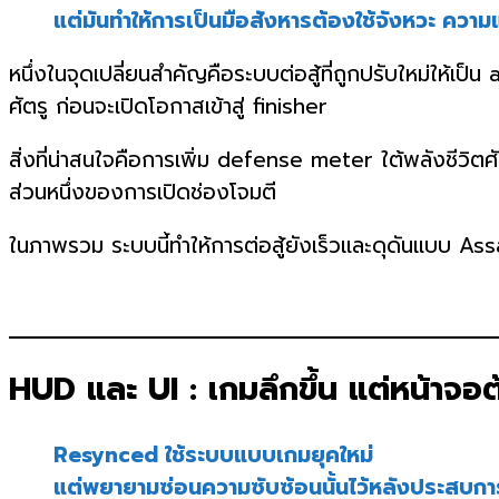
แต่มันทำให้การเป็นมือสังหารต้องใช้จังหวะ ความ
หนึ่งในจุดเปลี่ยนสำคัญคือระบบต่อสู้ที่ถูกปรับใหม่ให้
ศัตรู ก่อนจะเปิดโอกาสเข้าสู่ finisher
สิ่งที่น่าสนใจคือการเพิ่ม defense meter ใต้พลังชีวิตศั
ส่วนหนึ่งของการเปิดช่องโจมตี
ในภาพรวม ระบบนี้ทำให้การต่อสู้ยังเร็วและดุดันแบบ Assa
HUD และ UI : เกมลึกขึ้น แต่หน้าจอ
Resynced ใช้ระบบแบบเกมยุคใหม่
แต่พยายามซ่อนความซับซ้อนนั้นไว้หลังประสบการ