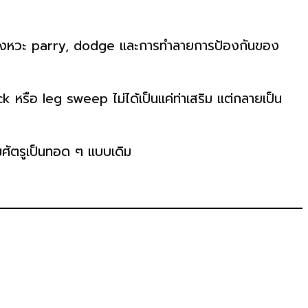
องใช้จังหวะ parry, dodge และการทำลายการป้องกันของ
ck หรือ leg sweep ไม่ได้เป็นแค่ท่าเสริม แต่กลายเป็น
้มศัตรูเป็นทอด ๆ แบบเดิม