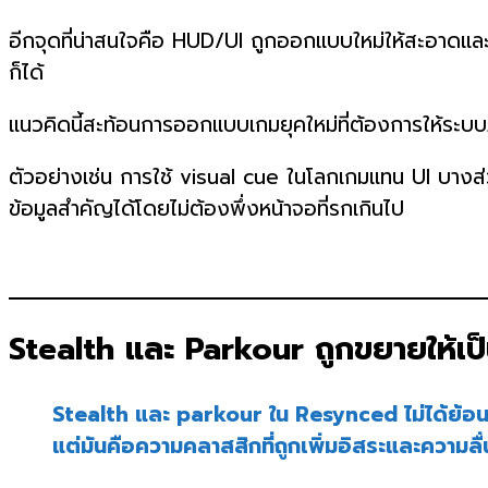
อีกจุดที่น่าสนใจคือ HUD/UI ถูกออกแบบใหม่ให้สะอาดและ
ก็ได้
แนวคิดนี้สะท้อนการออกแบบเกมยุคใหม่ที่ต้องการให้ระบ
ตัวอย่างเช่น การใช้ visual cue ในโลกเกมแทน UI บางส่วน
ข้อมูลสำคัญได้โดยไม่ต้องพึ่งหน้าจอที่รกเกินไป
Stealth และ Parkour ถูกขยายให้เป
Stealth และ parkour ใน Resynced ไม่ได้ย้อนก
แต่มันคือความคลาสสิกที่ถูกเพิ่มอิสระและความล