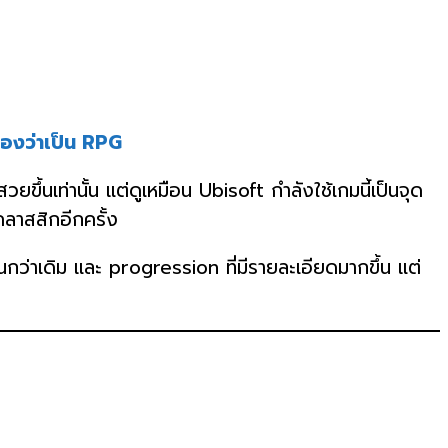
มองว่าเป็น RPG
ยขึ้นเท่านั้น แต่ดูเหมือน Ubisoft กำลังใช้เกมนี้เป็นจุด
าสสิกอีกครั้ง
ุ่นกว่าเดิม และ progression ที่มีรายละเอียดมากขึ้น แต่