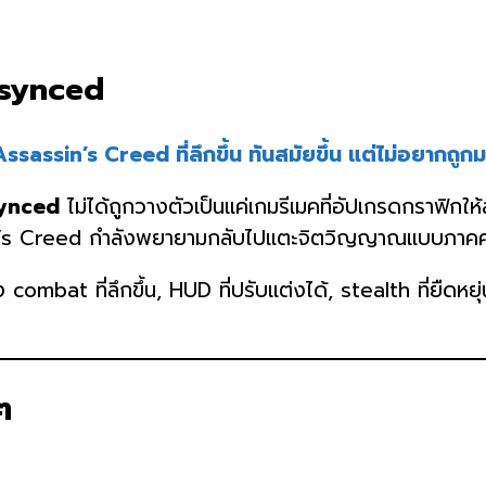
esynced
ssin’s Creed ที่ลึกขึ้น ทันสมัยขึ้น แต่ไม่อยากถูก
synced
ไม่ได้ถูกวางตัวเป็นแค่เกมรีเมคที่อัปเกรดกราฟิกให้สว
n’s Creed กำลังพยายามกลับไปแตะจิตวิญญาณแบบภาคคล
 combat ที่ลึกขึ้น, HUD ที่ปรับแต่งได้, stealth ที่ยืดหย
ๆ